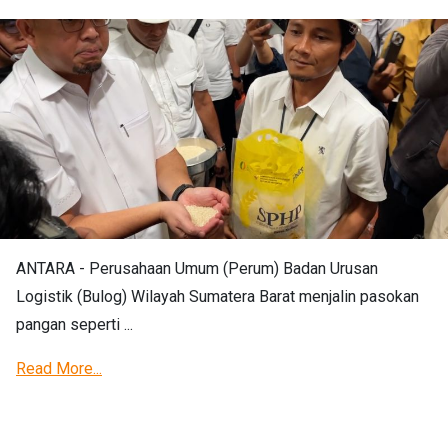
ANTARA - Perusahaan Umum (Perum) Badan Urusan
Logistik (Bulog) Wilayah Sumatera Barat menjalin pasokan
pangan seperti ...
Read More...