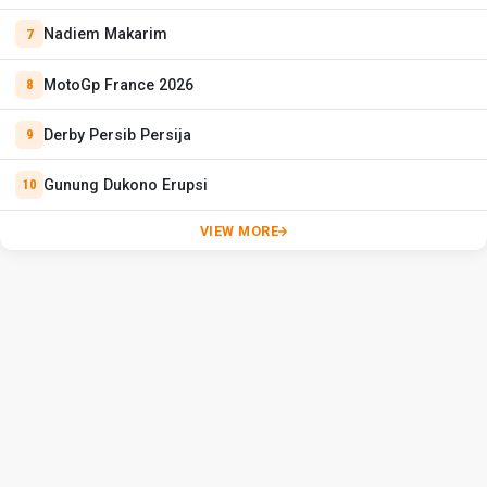
Nadiem Makarim
MotoGp France 2026
Derby Persib Persija
Gunung Dukono Erupsi
VIEW MORE