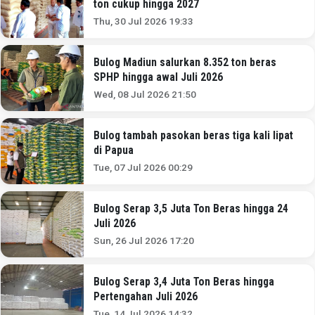
ton cukup hingga 2027
Thu, 30 Jul 2026 19:33
Bulog Madiun salurkan 8.352 ton beras
SPHP hingga awal Juli 2026
Wed, 08 Jul 2026 21:50
Bulog tambah pasokan beras tiga kali lipat
di Papua
Tue, 07 Jul 2026 00:29
Bulog Serap 3,5 Juta Ton Beras hingga 24
Juli 2026
Sun, 26 Jul 2026 17:20
Bulog Serap 3,4 Juta Ton Beras hingga
Pertengahan Juli 2026
Tue, 14 Jul 2026 14:32