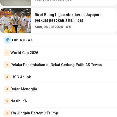
Dirut Bulog tinjau stok beras Jayapura,
perkuat pasokan 3 kali lipat
Mon, 06 Jul 2026 16:51
TOPIC NEWS
World Cup 2026
Pelaku Penembakan di Dekat Gedung Putih AS Tewas
IHSG Anjlok
Dolar Menggila
Nasib IKN
Xin Jingpin Bertemu Trump