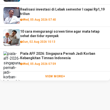
Realisasi investasi di Lebak semester I capai Rp1,19
triliun
Wed, 05 Aug 2026 07:40
10 cara mengurangi screen time agar mata tetap
sehat dan tidur nyenyak
Sun, 02 Aug 2026 10:13
Piala AFF 2026: Singapura Pernah Jadi Korban
Kebangkitan Timnas Indonesia
Wed, 05 Aug 2026 07:59
VIEW MORE