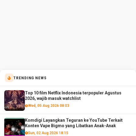
TRENDING NEWS
Top 10 film Netflix Indonesia terpopuler Agustus
2026, wajib masuk watchlist
Wed, 05 Aug 2026 08:03
Komdigi Layangkan Teguran ke YouTube Terkait
Konten Vape Bigmo yang Libatkan Anak-Anak
Sun, 02 Aug 2026 18:15