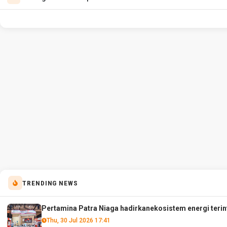
TRENDING NEWS
Pertamina Patra Niaga hadirkanekosistem energi terint
Thu, 30 Jul 2026 17:41