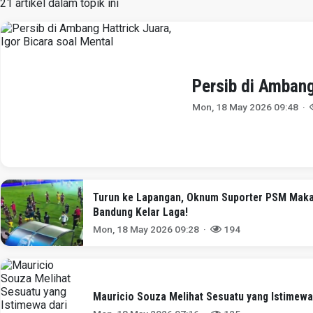
21 artikel dalam topik ini
Persib di Ambang
Mon, 18 May 2026 09:48 ·
Turun ke Lapangan, Oknum Suporter PSM Maka
Bandung Kelar Laga!
Mon, 18 May 2026 09:28 ·
194
Mauricio Souza Melihat Sesuatu yang Istimewa 