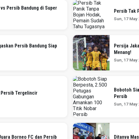
 vs Persib Bandung di Super
Persib Tak 
Sun, 17 May
gaskan Persib Bandung Siap
Persija Jak
Menang!
Sun, 17 May
Bobotoh Sia
Persib Tergelincir
Persib
Sun, 17 May
Juara Borneo FC dan Persib
Ditanya Mas