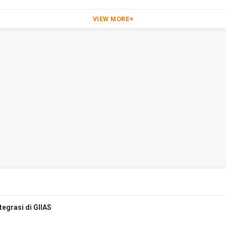
VIEW MORE
egrasi di GIIAS