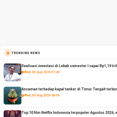
TRENDING NEWS
Realisasi investasi di Lebak semester I capai Rp1,19 tri
Wed, 05 Aug 2026 07:40
Ancaman terhadap kapal tanker di Timur Tengah terbur
Wed, 05 Aug 2026 08:05
Top 10 film Netflix Indonesia terpopuler Agustus 2026, 