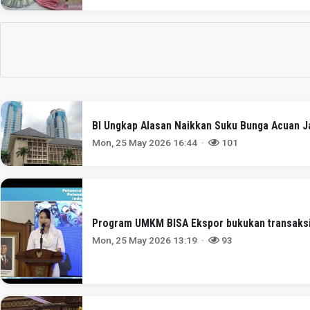
BI Ungkap Alasan Naikkan Suku Bunga Acuan Ja
Mon, 25 May 2026 16:44 ·
101
Program UMKM BISA Ekspor bukukan transaksi 
Mon, 25 May 2026 13:19 ·
93