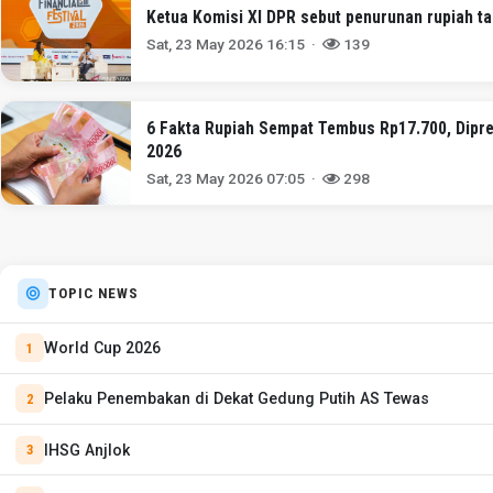
Ketua Komisi XI DPR sebut penurunan rupiah t
Sat, 23 May 2026 16:15 ·
139
6 Fakta Rupiah Sempat Tembus Rp17.700, Dipred
2026
Sat, 23 May 2026 07:05 ·
298
TOPIC NEWS
World Cup 2026
Pelaku Penembakan di Dekat Gedung Putih AS Tewas
IHSG Anjlok