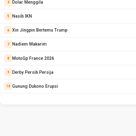
Dolar Menggila
Nasib IKN
Xin Jingpin Bertemu Trump
Nadiem Makarim
MotoGp France 2026
Derby Persib Persija
Gunung Dukono Erupsi