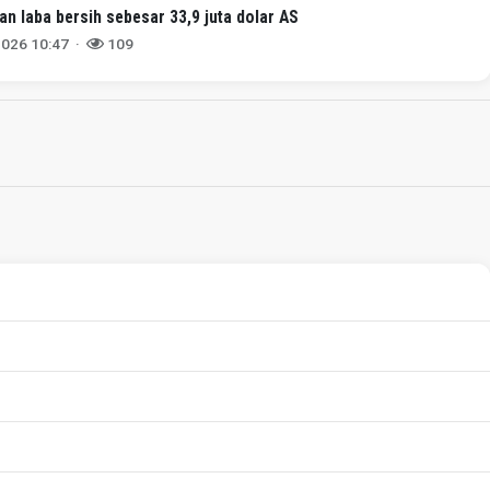
an laba bersih sebesar 33,9 juta dolar AS
2026 10:47 ·
109