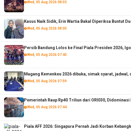
Wed, 05 Aug 2026 08:03
Kasus Naik Sidik, Erin Wartia Bakal Diperiksa Buntut
Wed, 05 Aug 2026 08:00
Persib Bandung Lolos ke Final Piala Presiden 2026, Ig
Wed, 05 Aug 2026 07:40
Magang Kemenkeu 2026 dibuka, simak syarat, jadwal, 
Wed, 05 Aug 2026 07:59
Pemerintah Raup Rp40 Triliun dari ORI030, Didominasi 
Wed, 05 Aug 2026 07:44
Piala AFF 2026: Singapura Pernah Jadi Korban Kebang