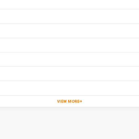
VIEW MORE