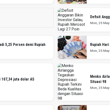
Defisit Ang
Mon, 25 May
di 5,25 Persen demi Rupiah
Rupiah Hari
Mon, 25 May
Menko Airla
107,34 juta dolar AS
Situasi 98
Mon, 25 May