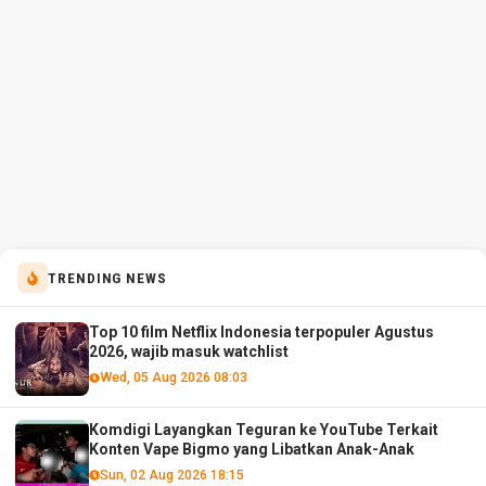
TRENDING NEWS
Top 10 film Netflix Indonesia terpopuler Agustus
2026, wajib masuk watchlist
Wed, 05 Aug 2026 08:03
Komdigi Layangkan Teguran ke YouTube Terkait
Konten Vape Bigmo yang Libatkan Anak-Anak
Sun, 02 Aug 2026 18:15