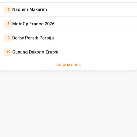
Nadiem Makarim
MotoGp France 2026
Derby Persib Persija
Gunung Dukono Erupsi
VIEW MORE