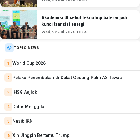
Akademisi UI sebut teknologi baterai jadi
kunci transisi energi
Wed, 22 Jul 2026 18:55
TOPIC NEWS
World Cup 2026
Pelaku Penembakan di Dekat Gedung Putih AS Tewas
IHSG Anjlok
Dolar Menggila
Nasib IKN
Xin Jingpin Bertemu Trump