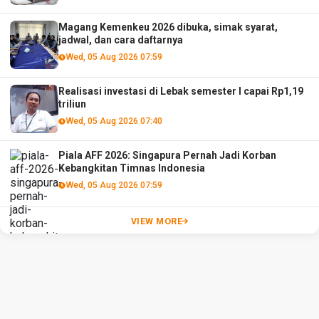
Magang Kemenkeu 2026 dibuka, simak syarat,
jadwal, dan cara daftarnya
Wed, 05 Aug 2026 07:59
Realisasi investasi di Lebak semester I capai Rp1,19
triliun
Wed, 05 Aug 2026 07:40
Piala AFF 2026: Singapura Pernah Jadi Korban
Kebangkitan Timnas Indonesia
Wed, 05 Aug 2026 07:59
VIEW MORE