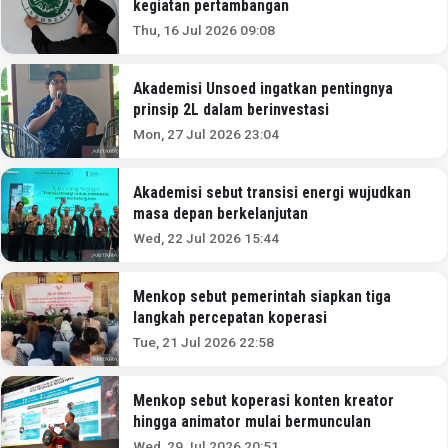
kegiatan pertambangan
Thu, 16 Jul 2026 09:08
Akademisi Unsoed ingatkan pentingnya
prinsip 2L dalam berinvestasi
Mon, 27 Jul 2026 23:04
Akademisi sebut transisi energi wujudkan
masa depan berkelanjutan
Wed, 22 Jul 2026 15:44
Menkop sebut pemerintah siapkan tiga
langkah percepatan koperasi
Tue, 21 Jul 2026 22:58
Menkop sebut koperasi konten kreator
hingga animator mulai bermunculan
Wed, 29 Jul 2026 20:51