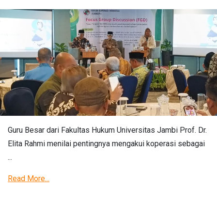
Guru Besar dari Fakultas Hukum Universitas Jambi Prof. Dr.
Elita Rahmi menilai pentingnya mengakui koperasi sebagai
...
Read More...