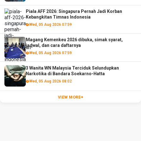
Piala AFF 2026: Singapura Pernah Jadi Korban
Kebangkitan Timnas Indonesia
Wed, 05 Aug 2026 07:59
Magang Kemenkeu 2026 dibuka, simak syarat,
jadwal, dan cara daftarnya
Wed, 05 Aug 2026 07:59
3 Wanita WN Malaysia Terciduk Selundupkan
Narkotika di Bandara Soekarno-Hatta
Wed, 05 Aug 2026 08:02
VIEW MORE