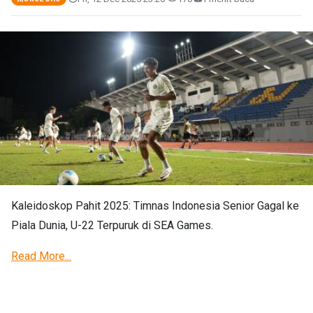
Kaleidoskop Pahit 2025: Timnas Indonesia Senior Gagal ke
Piala Dunia, U-22 Terpuruk di SEA Games.
Read More...