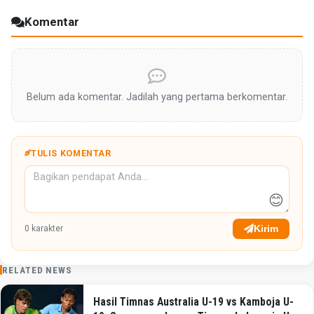
Komentar
Belum ada komentar. Jadilah yang pertama berkomentar.
TULIS KOMENTAR
😊
Kirim
0
karakter
RELATED NEWS
Hasil Timnas Australia U-19 vs Kamboja U-