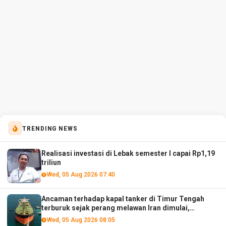
TRENDING NEWS
Realisasi investasi di Lebak semester I capai Rp1,19
triliun
Wed, 05 Aug 2026 07:40
Ancaman terhadap kapal tanker di Timur Tengah
terburuk sejak perang melawan Iran dimulai,
menurut analis
Wed, 05 Aug 2026 08:05