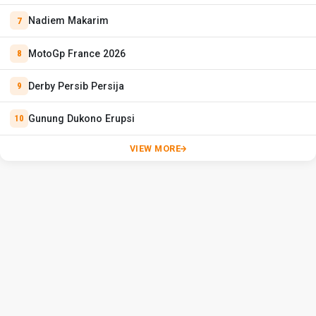
Nadiem Makarim
MotoGp France 2026
Derby Persib Persija
Gunung Dukono Erupsi
VIEW MORE