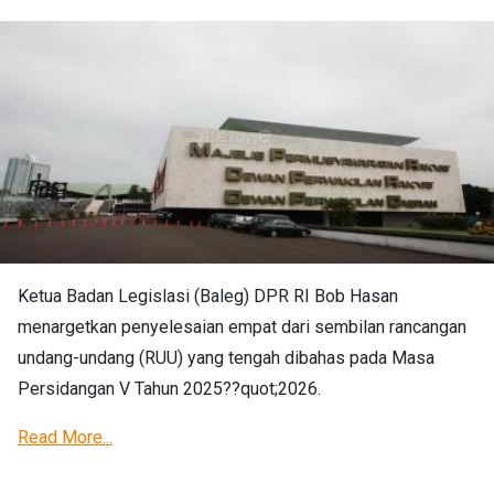
Ketua Badan Legislasi (Baleg) DPR RI Bob Hasan
menargetkan penyelesaian empat dari sembilan rancangan
undang-undang (RUU) yang tengah dibahas pada Masa
Persidangan V Tahun 2025??quot;2026.
Read More...