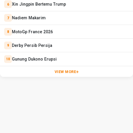
Xin Jingpin Bertemu Trump
Nadiem Makarim
MotoGp France 2026
Derby Persib Persija
Gunung Dukono Erupsi
VIEW MORE