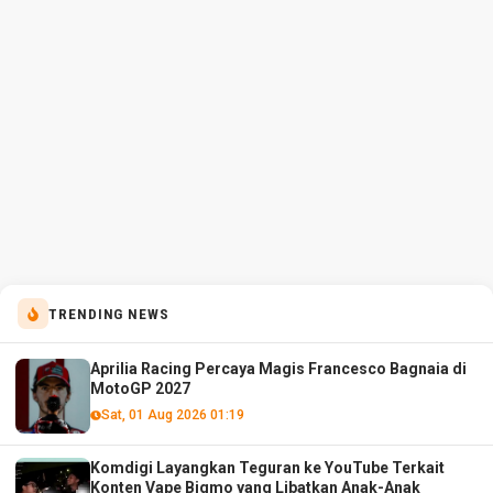
TRENDING NEWS
Aprilia Racing Percaya Magis Francesco Bagnaia di
MotoGP 2027
Sat, 01 Aug 2026 01:19
Komdigi Layangkan Teguran ke YouTube Terkait
Konten Vape Bigmo yang Libatkan Anak-Anak