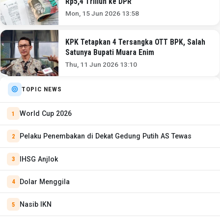
Rp5,4 Triliun ke DPR
Mon, 15 Jun 2026 13:58
KPK Tetapkan 4 Tersangka OTT BPK, Salah
Satunya Bupati Muara Enim
Thu, 11 Jun 2026 13:10
TOPIC NEWS
World Cup 2026
Pelaku Penembakan di Dekat Gedung Putih AS Tewas
IHSG Anjlok
Dolar Menggila
Nasib IKN