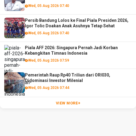
Wed, 05 Aug 2026 07:40
Persib Bandung Lolos ke Final Piala Presiden 2026,
Igor Tolic Doakan Anak Asuhnya Tetap Sehat
Wed, 05 Aug 2026 07:40
Piala AFF 2026: Singapura Pernah Jadi Korban
Kebangkitan Timnas Indonesia
Wed, 05 Aug 2026 07:59
Pemerintah Raup Rp40 Triliun dari ORI030,
Didominasi Investor Milenial
Wed, 05 Aug 2026 07:44
VIEW MORE