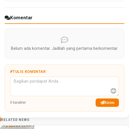
Komentar
Belum ada komentar. Jadilah yang pertama berkomentar.
TULIS KOMENTAR
😊
Kirim
0
karakter
RELATED NEWS