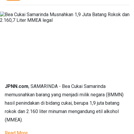
JPNN.com
, SAMARINDA - Bea Cukai Samarinda
memusnahkan barang yang menjadi milik negara (BMMN)
hasil penindakan di bidang cukai, berupa 1,9 juta batang
rokok dan 2.160 liter minuman mengandung etil alkohol
(MMEA).
Read More...