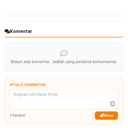
Komentar
Belum ada komentar. Jadilah yang pertama berkomentar.
TULIS KOMENTAR
😊
Kirim
0
karakter