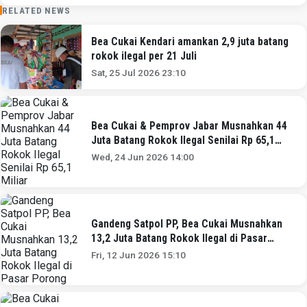
RELATED NEWS
Bea Cukai Kendari amankan 2,9 juta batang
rokok ilegal per 21 Juli
Sat, 25 Jul 2026 23:10
Bea Cukai & Pemprov Jabar Musnahkan 44
Juta Batang Rokok Ilegal Senilai Rp 65,1
Miliar
Wed, 24 Jun 2026 14:00
Gandeng Satpol PP, Bea Cukai Musnahkan
13,2 Juta Batang Rokok Ilegal di Pasar
Porong
Fri, 12 Jun 2026 15:10