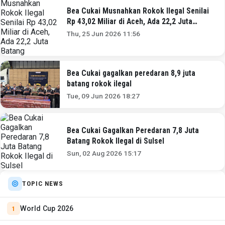
Bea Cukai Musnahkan Rokok Ilegal Senilai
Rp 43,02 Miliar di Aceh, Ada 22,2 Juta
Batang
Thu, 25 Jun 2026 11:56
Bea Cukai gagalkan peredaran 8,9 juta
batang rokok ilegal
Tue, 09 Jun 2026 18:27
Bea Cukai Gagalkan Peredaran 7,8 Juta
Batang Rokok Ilegal di Sulsel
Sun, 02 Aug 2026 15:17
TOPIC NEWS
World Cup 2026