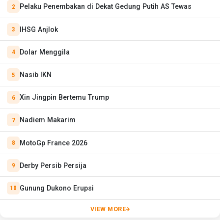
Pelaku Penembakan di Dekat Gedung Putih AS Tewas
IHSG Anjlok
Dolar Menggila
Nasib IKN
Xin Jingpin Bertemu Trump
Nadiem Makarim
MotoGp France 2026
Derby Persib Persija
Gunung Dukono Erupsi
VIEW MORE