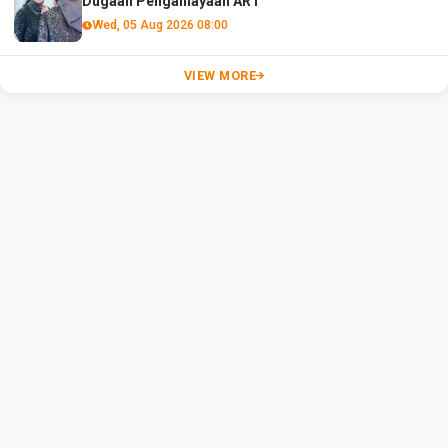
Dugaan Penganiayaan ART
Wed, 05 Aug 2026 08:00
VIEW MORE