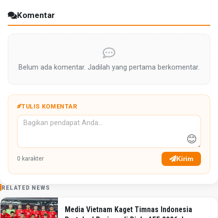
Komentar
Belum ada komentar. Jadilah yang pertama berkomentar.
TULIS KOMENTAR
😊
Kirim
0
karakter
RELATED NEWS
Media Vietnam Kaget Timnas Indonesia