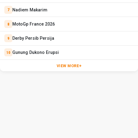
Nadiem Makarim
MotoGp France 2026
Derby Persib Persija
Gunung Dukono Erupsi
VIEW MORE