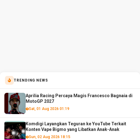
TRENDING NEWS
Aprilia Racing Percaya Magis Francesco Bagnaia di
MotoGP 2027
Sat, 01 Aug 2026 01:19
Komdigi Layangkan Teguran ke YouTube Terkait
Konten Vape Bigmo yang Libatkan Anak-Anak
Sun, 02 Aug 2026 18:15