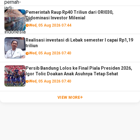
Pemerintah Raup Rp40 Triliun dari ORI030,
Didominasi Investor Milenial
Wed, 05 Aug 2026 07:44
Realisasi investasi di Lebak semester I capai Rp1,19
triliun
Wed, 05 Aug 2026 07:40
Persib Bandung Lolos ke Final Piala Presiden 2026,
Igor Tolic Doakan Anak Asuhnya Tetap Sehat
Wed, 05 Aug 2026 07:40
VIEW MORE