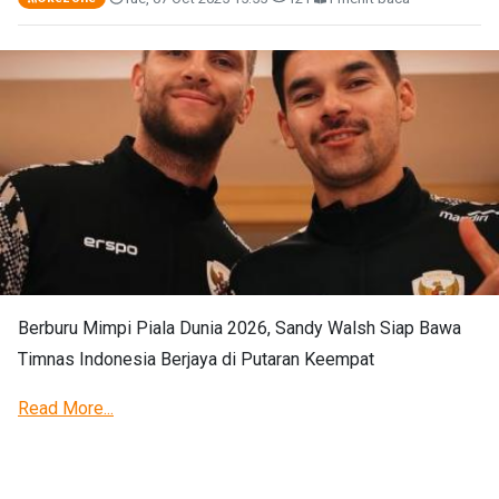
Berburu Mimpi Piala Dunia 2026, Sandy Walsh Siap Bawa
Timnas Indonesia Berjaya di Putaran Keempat
Read More...