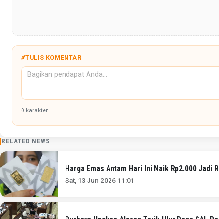
TULIS KOMENTAR
0
karakter
RELATED NEWS
Harga Emas Antam Hari Ini Naik Rp2.000 Jadi 
Sat, 13 Jun 2026 11:01