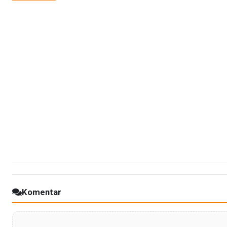
Komentar