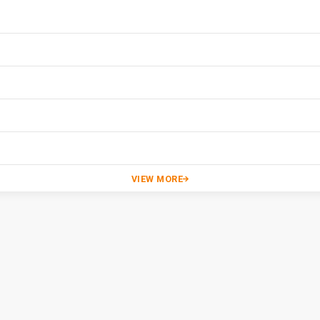
VIEW MORE