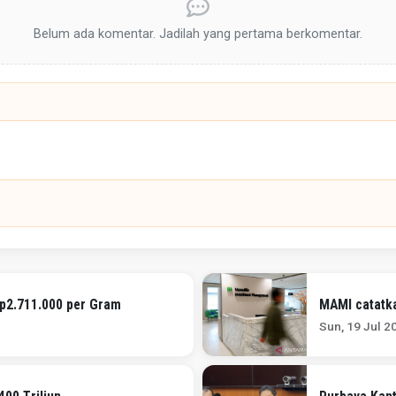
Belum ada komentar. Jadilah yang pertama berkomentar.
Rp2.711.000 per Gram
MAMI catatka
Sun, 19 Jul 2