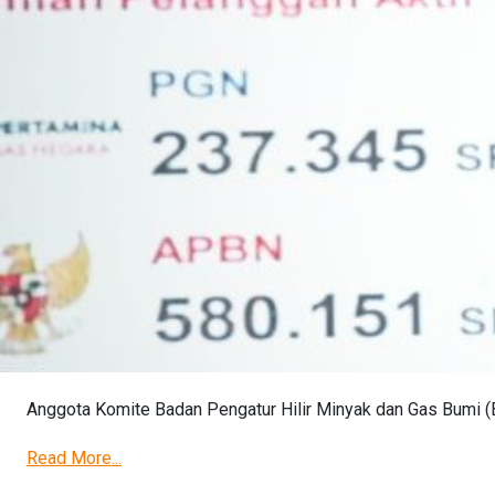
Anggota Komite Badan Pengatur Hilir Minyak dan Gas Bumi (
Read More...