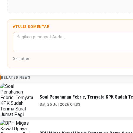
TULIS KOMENTAR
0
karakter
RELATED NEWS
Soal Penahanan Febrie, Ternyata KPK Sudah Te
Sat, 25 Jul 2026 04:33