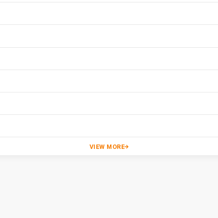
VIEW MORE