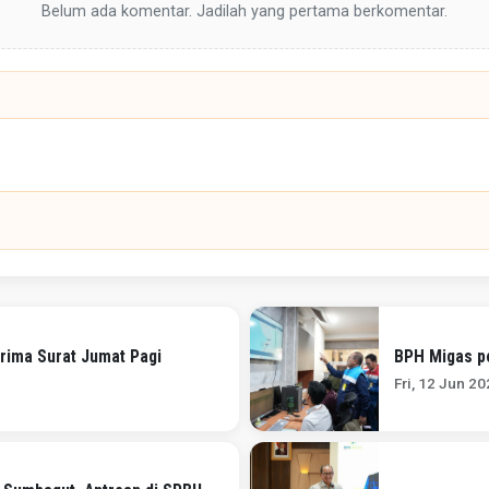
Belum ada komentar. Jadilah yang pertama berkomentar.
rima Surat Jumat Pagi
BPH Migas p
Fri, 12 Jun 2