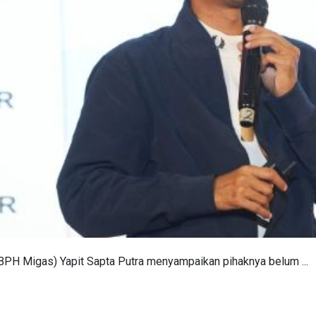
BPH Migas) Yapit Sapta Putra menyampaikan pihaknya belum ...