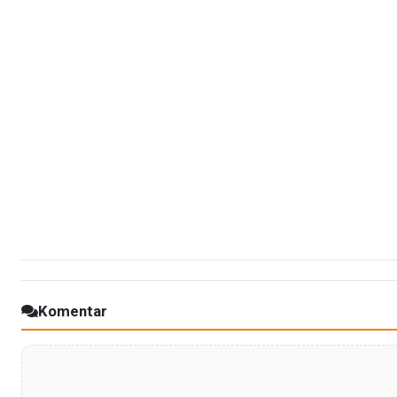
Komentar