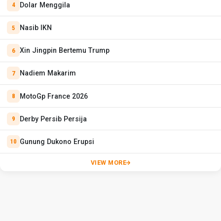
Dolar Menggila
Nasib IKN
Xin Jingpin Bertemu Trump
Nadiem Makarim
MotoGp France 2026
Derby Persib Persija
Gunung Dukono Erupsi
VIEW MORE