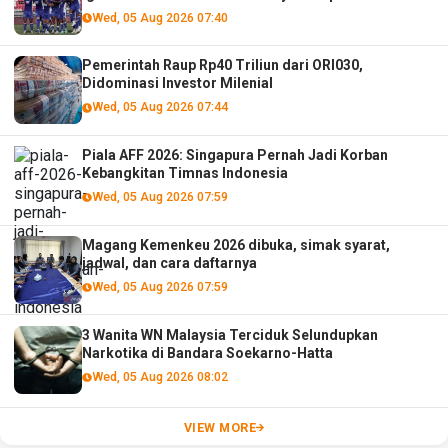
Wed, 05 Aug 2026 07:40
Pemerintah Raup Rp40 Triliun dari ORI030,
Didominasi Investor Milenial
Wed, 05 Aug 2026 07:44
Piala AFF 2026: Singapura Pernah Jadi Korban
Kebangkitan Timnas Indonesia
Wed, 05 Aug 2026 07:59
Magang Kemenkeu 2026 dibuka, simak syarat,
jadwal, dan cara daftarnya
Wed, 05 Aug 2026 07:59
3 Wanita WN Malaysia Terciduk Selundupkan
Narkotika di Bandara Soekarno-Hatta
Wed, 05 Aug 2026 08:02
VIEW MORE