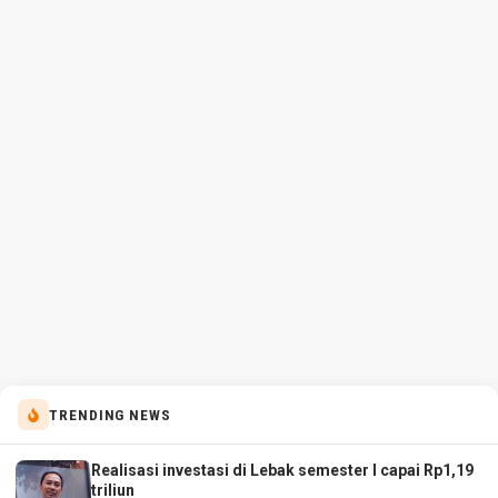
TRENDING NEWS
Realisasi investasi di Lebak semester I capai Rp1,19
triliun