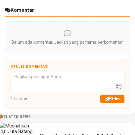
Komentar
Belum ada komentar. Jadilah yang pertama berkomentar.
TULIS KOMENTAR
😊
Kirim
0
karakter
RELATED NEWS