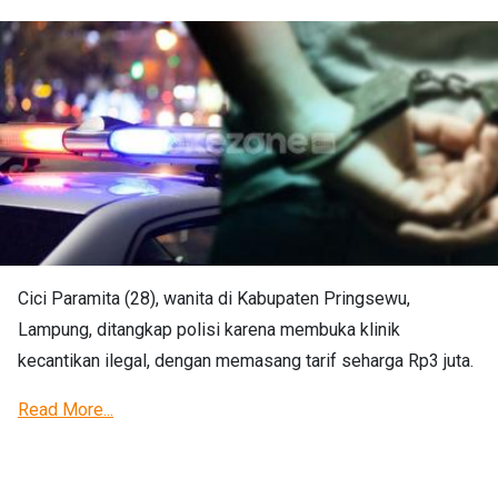
Cici Paramita (28), wanita di Kabupaten Pringsewu,
Lampung, ditangkap polisi karena membuka klinik
kecantikan ilegal, dengan memasang tarif seharga Rp3 juta.
Read More...