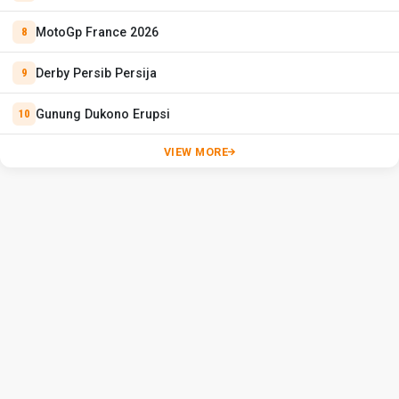
MotoGp France 2026
Derby Persib Persija
Gunung Dukono Erupsi
VIEW MORE