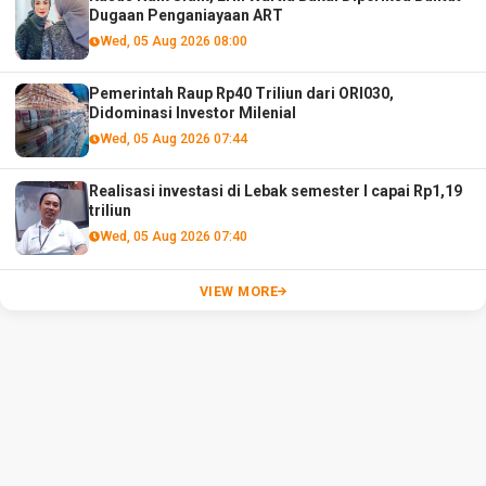
Dugaan Penganiayaan ART
Wed, 05 Aug 2026 08:00
Pemerintah Raup Rp40 Triliun dari ORI030,
Didominasi Investor Milenial
Wed, 05 Aug 2026 07:44
Realisasi investasi di Lebak semester I capai Rp1,19
triliun
Wed, 05 Aug 2026 07:40
VIEW MORE