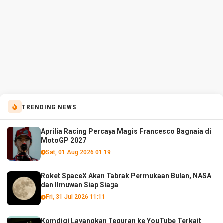
TRENDING NEWS
Aprilia Racing Percaya Magis Francesco Bagnaia di
MotoGP 2027
Sat, 01 Aug 2026 01:19
Roket SpaceX Akan Tabrak Permukaan Bulan, NASA
dan Ilmuwan Siap Siaga
Fri, 31 Jul 2026 11:11
Komdigi Layangkan Teguran ke YouTube Terkait