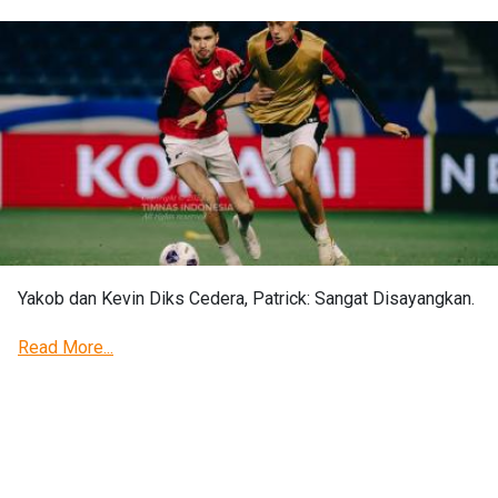
Yakob dan Kevin Diks Cedera, Patrick: Sangat Disayangkan.
Read More...