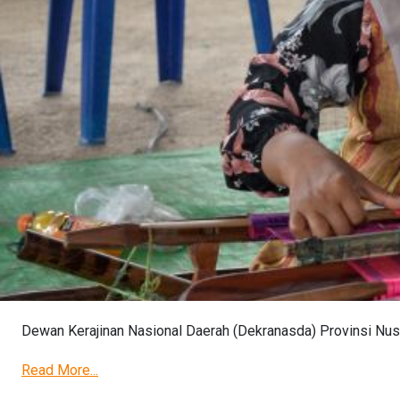
Dewan Kerajinan Nasional Daerah (Dekranasda) Provinsi Nusa
Read More...