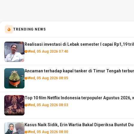
TRENDING NEWS
Realisasi investasi di Lebak semester I capai Rp1,19 tri
Wed, 05 Aug 2026 07:40
Ancaman terhadap kapal tanker di Timur Tengah terbur
Wed, 05 Aug 2026 08:05
Top 10 film Netflix Indonesia terpopuler Agustus 2026, 
Wed, 05 Aug 2026 08:03
Kasus Naik Sidik, Erin Wartia Bakal Diperiksa Buntut
Wed, 05 Aug 2026 08:00