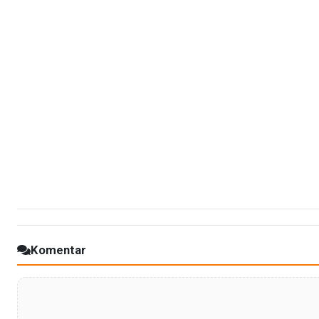
Komentar