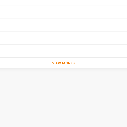
VIEW MORE