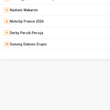
Nadiem Makarim
MotoGp France 2026
Derby Persib Persija
Gunung Dukono Erupsi