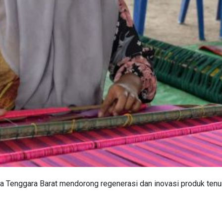
 Tenggara Barat mendorong regenerasi dan inovasi produk tenun 