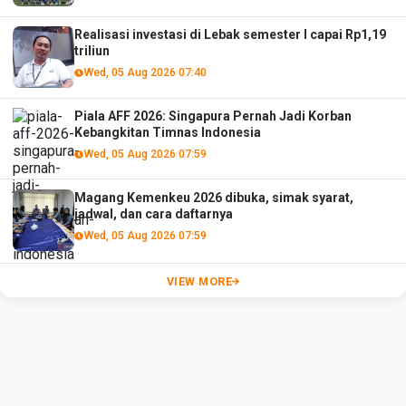
Realisasi investasi di Lebak semester I capai Rp1,19
triliun
Wed, 05 Aug 2026 07:40
Piala AFF 2026: Singapura Pernah Jadi Korban
Kebangkitan Timnas Indonesia
Wed, 05 Aug 2026 07:59
Magang Kemenkeu 2026 dibuka, simak syarat,
jadwal, dan cara daftarnya
Wed, 05 Aug 2026 07:59
VIEW MORE