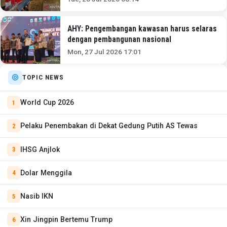
AHY: Pengembangan kawasan harus selaras
dengan pembangunan nasional
Mon, 27 Jul 2026 17:01
TOPIC NEWS
World Cup 2026
Pelaku Penembakan di Dekat Gedung Putih AS Tewas
IHSG Anjlok
Dolar Menggila
Nasib IKN
Xin Jingpin Bertemu Trump