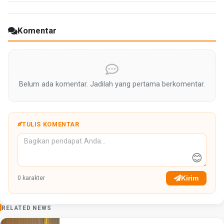
Komentar
Belum ada komentar. Jadilah yang pertama berkomentar.
TULIS KOMENTAR
😊
Kirim
0
karakter
RELATED NEWS