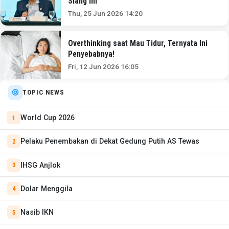
Siang Ini
Thu, 25 Jun 2026 14:20
Overthinking saat Mau Tidur, Ternyata Ini
Penyebabnya!
Fri, 12 Jun 2026 16:05
TOPIC NEWS
World Cup 2026
Pelaku Penembakan di Dekat Gedung Putih AS Tewas
IHSG Anjlok
Dolar Menggila
Nasib IKN