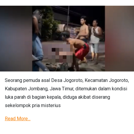
Seorang pemuda asal Desa Jogoroto, Kecamatan Jogoroto,
Kabupaten Jombang, Jawa Timur, ditemukan dalam kondisi
luka parah di bagian kepala, diduga akibat diserang
sekelompok pria misterius
Read More...