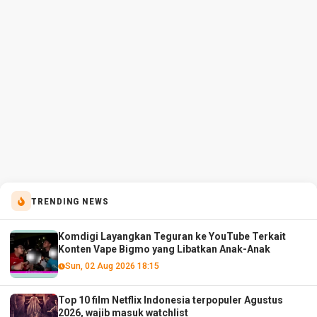
TRENDING NEWS
Komdigi Layangkan Teguran ke YouTube Terkait
Konten Vape Bigmo yang Libatkan Anak-Anak
Sun, 02 Aug 2026 18:15
Top 10 film Netflix Indonesia terpopuler Agustus
2026, wajib masuk watchlist