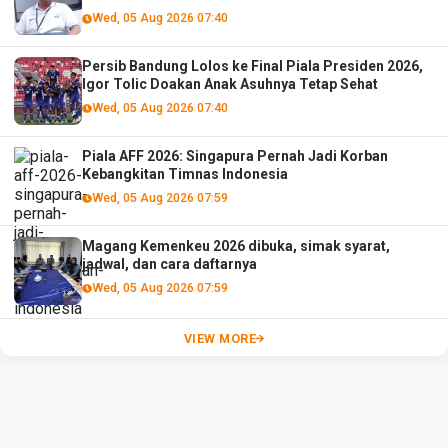
Wed, 05 Aug 2026 07:40
Persib Bandung Lolos ke Final Piala Presiden 2026,
Igor Tolic Doakan Anak Asuhnya Tetap Sehat
Wed, 05 Aug 2026 07:40
Piala AFF 2026: Singapura Pernah Jadi Korban
Kebangkitan Timnas Indonesia
Wed, 05 Aug 2026 07:59
Magang Kemenkeu 2026 dibuka, simak syarat,
jadwal, dan cara daftarnya
Wed, 05 Aug 2026 07:59
VIEW MORE