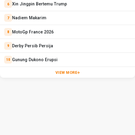
Xin Jingpin Bertemu Trump
Nadiem Makarim
MotoGp France 2026
Derby Persib Persija
Gunung Dukono Erupsi
VIEW MORE