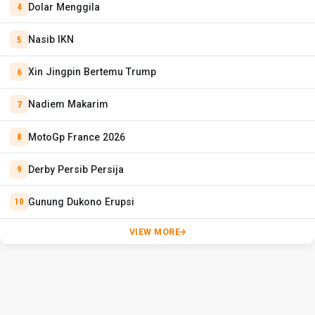
Dolar Menggila
Nasib IKN
Xin Jingpin Bertemu Trump
Nadiem Makarim
MotoGp France 2026
Derby Persib Persija
Gunung Dukono Erupsi
VIEW MORE