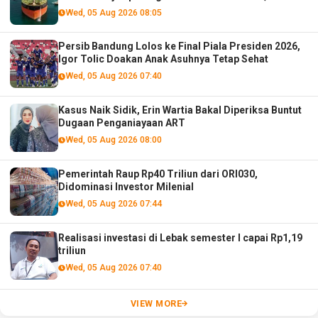
menurut analis
Wed, 05 Aug 2026 08:05
Persib Bandung Lolos ke Final Piala Presiden 2026,
Igor Tolic Doakan Anak Asuhnya Tetap Sehat
Wed, 05 Aug 2026 07:40
Kasus Naik Sidik, Erin Wartia Bakal Diperiksa Buntut
Dugaan Penganiayaan ART
Wed, 05 Aug 2026 08:00
Pemerintah Raup Rp40 Triliun dari ORI030,
Didominasi Investor Milenial
Wed, 05 Aug 2026 07:44
Realisasi investasi di Lebak semester I capai Rp1,19
triliun
Wed, 05 Aug 2026 07:40
VIEW MORE