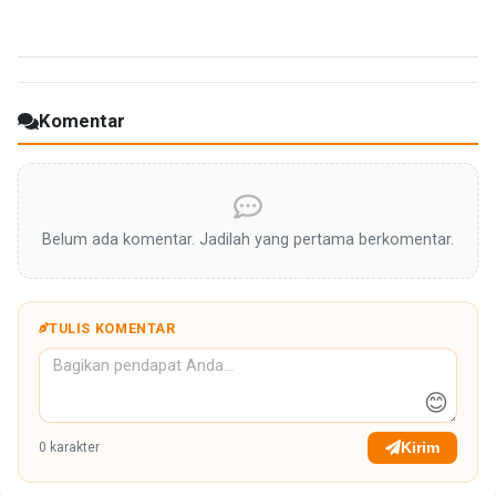
Komentar
Belum ada komentar. Jadilah yang pertama berkomentar.
TULIS KOMENTAR
😊
Kirim
0
karakter