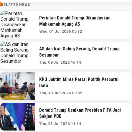
RELATED NEWS
Perintah Donald Trump Dikandaskan
Mahkamah Agung AS
Wed, 01 Jul 2026 05:32
AS dan Iran Saling Serang, Donald Trump
Sesumbar
Thu, 09 Jul 2026 16:14
KPU Jaktim Minta Partai Politik Perbarui
Data
Thu, 18 Jun 2026 09:55
Donald Trump Usulkan Presiden FIFA Jadi
Sekjen PBB
Thu, 23 Jul 2026 11:14