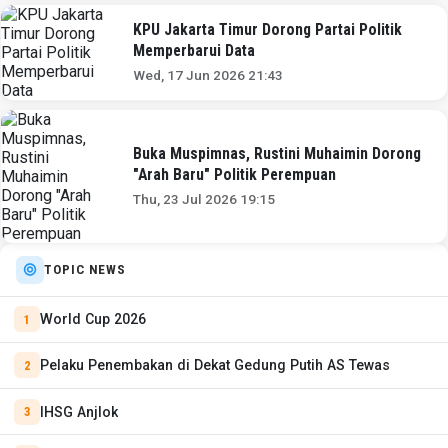
KPU Jakarta Timur Dorong Partai Politik
Memperbarui Data
Wed, 17 Jun 2026 21:43
Buka Muspimnas, Rustini Muhaimin Dorong
"Arah Baru" Politik Perempuan
Thu, 23 Jul 2026 19:15
TOPIC NEWS
World Cup 2026
Pelaku Penembakan di Dekat Gedung Putih AS Tewas
IHSG Anjlok