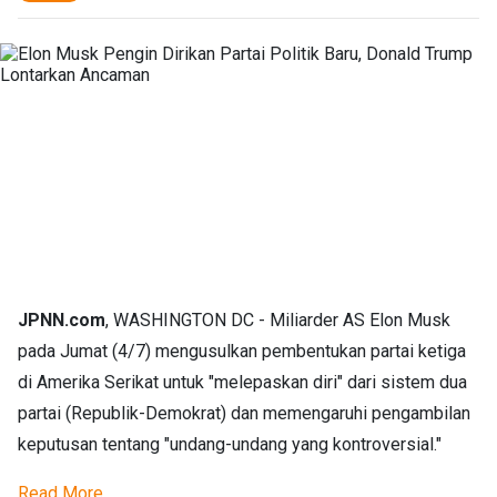
JPNN.com
, WASHINGTON DC - Miliarder AS Elon Musk
pada Jumat (4/7) mengusulkan pembentukan partai ketiga
di Amerika Serikat untuk "melepaskan diri" dari sistem dua
partai (Republik-Demokrat) dan memengaruhi pengambilan
keputusan tentang "undang-undang yang kontroversial."
Read More...