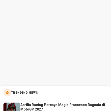
TRENDING NEWS
Aprilia Racing Percaya Magis Francesco Bagnaia di
MotoGP 2027