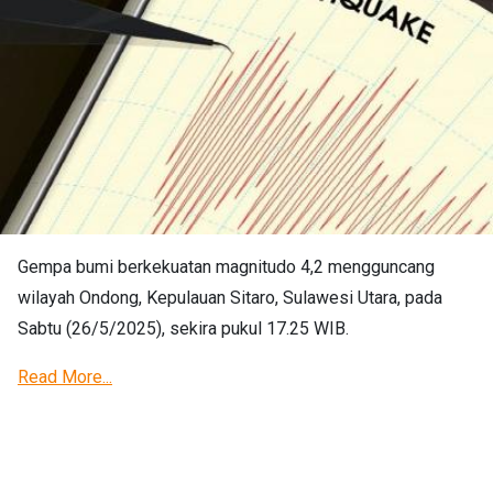
Gempa bumi berkekuatan magnitudo 4,2 mengguncang
wilayah Ondong, Kepulauan Sitaro, Sulawesi Utara, pada
Sabtu (26/5/2025), sekira pukul 17.25 WIB.
Read More...