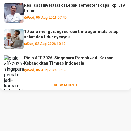
Realisasi investasi di Lebak semester I capai Rp1,19
triliun
Wed, 05 Aug 2026 07:40
10 cara mengurangi screen time agar mata tetap
sehat dan tidur nyenyak
Sun, 02 Aug 2026 10:13
Piala AFF 2026: Singapura Pernah Jadi Korban
Kebangkitan Timnas Indonesia
Wed, 05 Aug 2026 07:59
VIEW MORE