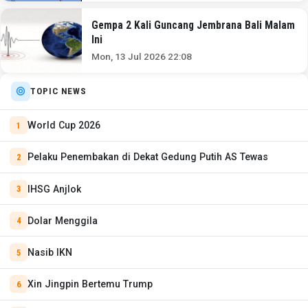
Gempa 2 Kali Guncang Jembrana Bali Malam
Ini
Mon, 13 Jul 2026 22:08
TOPIC NEWS
World Cup 2026
Pelaku Penembakan di Dekat Gedung Putih AS Tewas
IHSG Anjlok
Dolar Menggila
Nasib IKN
Xin Jingpin Bertemu Trump