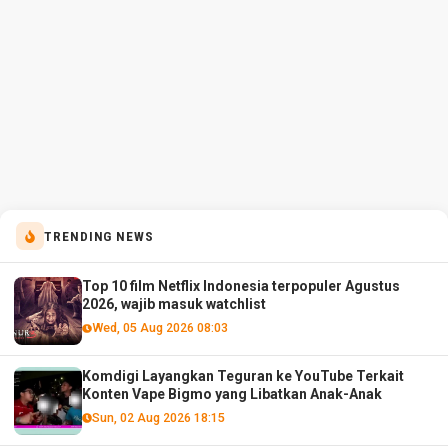
TRENDING NEWS
Top 10 film Netflix Indonesia terpopuler Agustus
2026, wajib masuk watchlist
Wed, 05 Aug 2026 08:03
Komdigi Layangkan Teguran ke YouTube Terkait
Konten Vape Bigmo yang Libatkan Anak-Anak
Sun, 02 Aug 2026 18:15