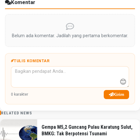
Komentar
Belum ada komentar. Jadilah yang pertama berkomentar.
TULIS KOMENTAR
😊
Kirim
0
karakter
RELATED NEWS
Gempa M5,2 Guncang Pulau Karatung Sulut,
BMKG: Tak Berpotensi Tsunami