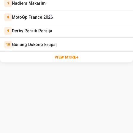
Nadiem Makarim
MotoGp France 2026
Derby Persib Persija
Gunung Dukono Erupsi
VIEW MORE