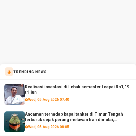
TRENDING NEWS
Realisasi investasi di Lebak semester I capai Rp1,19
triliun
Wed, 05 Aug 2026 07:40
Ancaman terhadap kapal tanker di Timur Tengah
terburuk sejak perang melawan Iran dimulai,
menurut analis
Wed, 05 Aug 2026 08:05