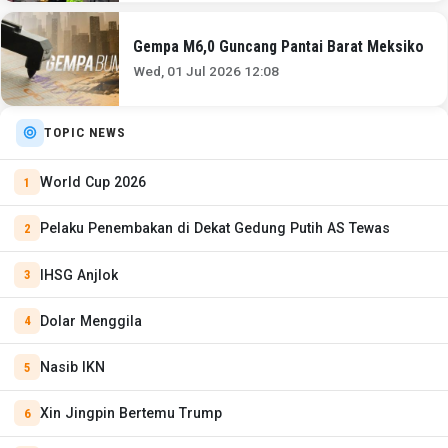
Gempa M6,0 Guncang Pantai Barat Meksiko
Wed, 01 Jul 2026 12:08
TOPIC NEWS
World Cup 2026
Pelaku Penembakan di Dekat Gedung Putih AS Tewas
IHSG Anjlok
Dolar Menggila
Nasib IKN
Xin Jingpin Bertemu Trump