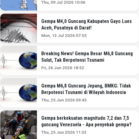
Thu, 09 Jul 2026 10:06
Gempa M4,0 Guncang Kabupaten Gayo Lues
Aceh, Pusatnya di Darat!
Mon, 13 Jul 2026 07:55
Breaking News! Gempa Besar M6,8 Guncang
Sulut, Tak Berpotensi Tsunami
Fri, 26 Jun 2026 18:52
Gempa M6,8 Guncang Jepang, BMKG: Tidak
Berpotensi Tsunami di Wilayah Indonesia
Thu, 25 Jun 2026 09:45
Gempa berkekuatan magnitudo 7,2 dan 7,5
guncang Venezuela - Apa penyebab gempa?
Thu, 25 Jun 2026 11:33