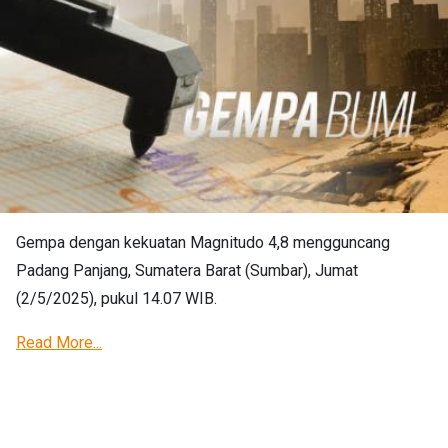
Gempa dengan kekuatan Magnitudo 4,8 mengguncang
Padang Panjang, Sumatera Barat (Sumbar), Jumat
(2/5/2025), pukul 14.07 WIB.
Read More...