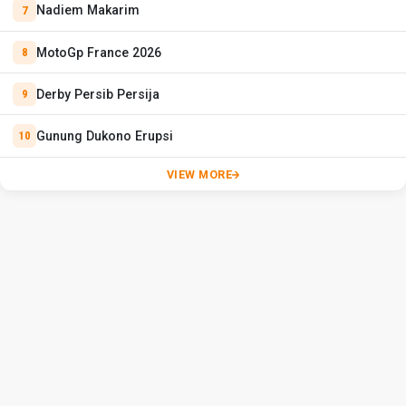
Nadiem Makarim
MotoGp France 2026
Derby Persib Persija
Gunung Dukono Erupsi
VIEW MORE