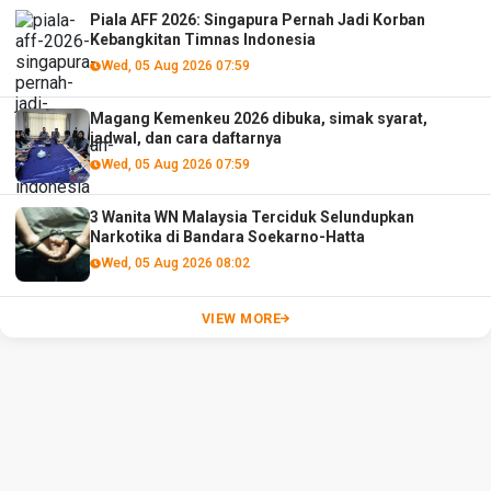
Piala AFF 2026: Singapura Pernah Jadi Korban
Kebangkitan Timnas Indonesia
Wed, 05 Aug 2026 07:59
Magang Kemenkeu 2026 dibuka, simak syarat,
jadwal, dan cara daftarnya
Wed, 05 Aug 2026 07:59
3 Wanita WN Malaysia Terciduk Selundupkan
Narkotika di Bandara Soekarno-Hatta
Wed, 05 Aug 2026 08:02
VIEW MORE