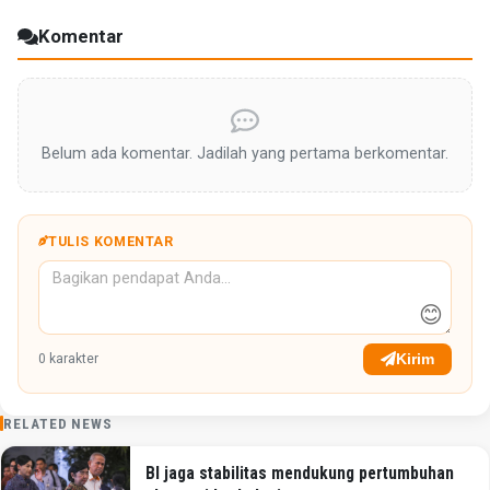
Komentar
Belum ada komentar. Jadilah yang pertama berkomentar.
TULIS KOMENTAR
😊
Kirim
0
karakter
RELATED NEWS
BI jaga stabilitas mendukung pertumbuhan