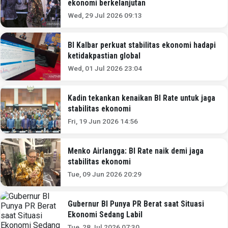
ekonomi berkelanjutan
Wed, 29 Jul 2026 09:13
BI Kalbar perkuat stabilitas ekonomi hadapi
ketidakpastian global
Wed, 01 Jul 2026 23:04
Kadin tekankan kenaikan BI Rate untuk jaga
stabilitas ekonomi
Fri, 19 Jun 2026 14:56
Menko Airlangga: BI Rate naik demi jaga
stabilitas ekonomi
Tue, 09 Jun 2026 20:29
Gubernur BI Punya PR Berat saat Situasi
Ekonomi Sedang Labil
Tue, 28 Jul 2026 07:30