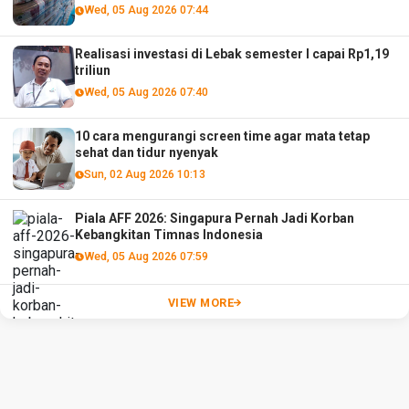
Wed, 05 Aug 2026 07:44
Realisasi investasi di Lebak semester I capai Rp1,19
triliun
Wed, 05 Aug 2026 07:40
10 cara mengurangi screen time agar mata tetap
sehat dan tidur nyenyak
Sun, 02 Aug 2026 10:13
Piala AFF 2026: Singapura Pernah Jadi Korban
Kebangkitan Timnas Indonesia
Wed, 05 Aug 2026 07:59
VIEW MORE