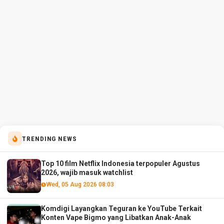
TRENDING NEWS
Top 10 film Netflix Indonesia terpopuler Agustus
2026, wajib masuk watchlist
Wed, 05 Aug 2026 08:03
Komdigi Layangkan Teguran ke YouTube Terkait
Konten Vape Bigmo yang Libatkan Anak-Anak