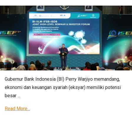
Gubernur Bank Indonesia (BI) Perry Warjiyo memandang,
ekonomi dan keuangan syariah (eksyar) memiliki potensi
besar ...
Read More...