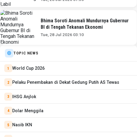
Bhima Soroti Anomali Mundurnya Gubernur
BI di Tengah Tekanan Ekonomi
Tue, 28 Jul 2026 03:10
TOPIC NEWS
World Cup 2026
Pelaku Penembakan di Dekat Gedung Putih AS Tewas
IHSG Anjlok
Dolar Menggila
Nasib IKN