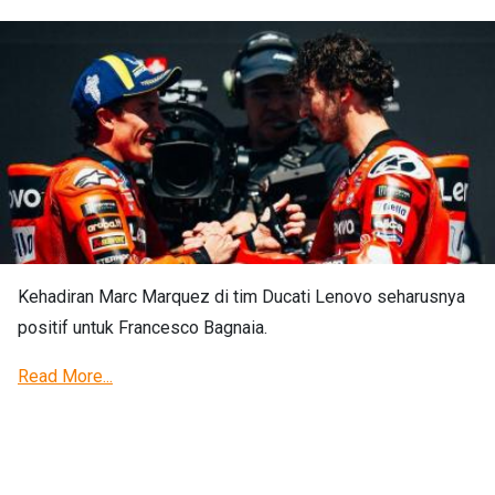
Kehadiran Marc Marquez di tim Ducati Lenovo seharusnya
positif untuk Francesco Bagnaia.
Read More...