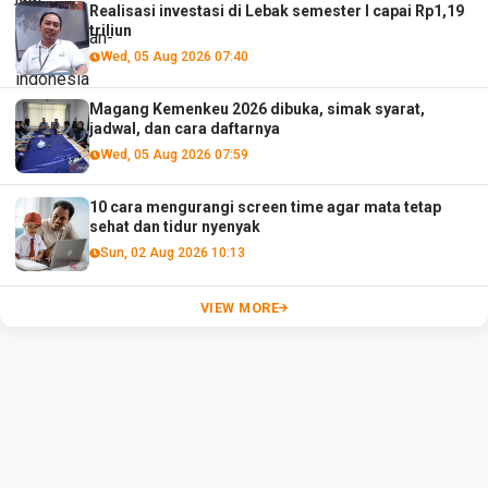
Realisasi investasi di Lebak semester I capai Rp1,19
triliun
Wed, 05 Aug 2026 07:40
Magang Kemenkeu 2026 dibuka, simak syarat,
jadwal, dan cara daftarnya
Wed, 05 Aug 2026 07:59
10 cara mengurangi screen time agar mata tetap
sehat dan tidur nyenyak
Sun, 02 Aug 2026 10:13
VIEW MORE