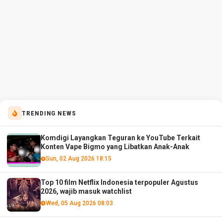
TRENDING NEWS
Komdigi Layangkan Teguran ke YouTube Terkait
Konten Vape Bigmo yang Libatkan Anak-Anak
Sun, 02 Aug 2026 18:15
Top 10 film Netflix Indonesia terpopuler Agustus
2026, wajib masuk watchlist
Wed, 05 Aug 2026 08:03