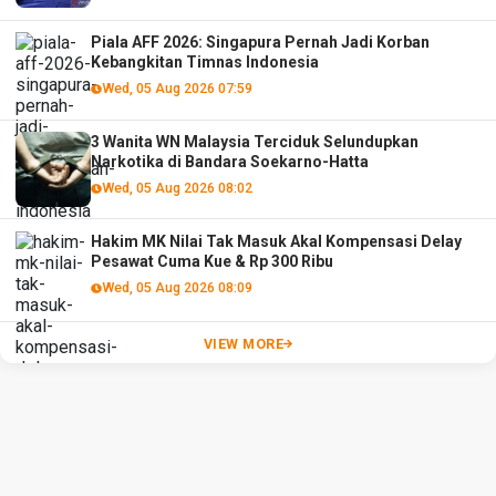
Piala AFF 2026: Singapura Pernah Jadi Korban
Kebangkitan Timnas Indonesia
Wed, 05 Aug 2026 07:59
3 Wanita WN Malaysia Terciduk Selundupkan
Narkotika di Bandara Soekarno-Hatta
Wed, 05 Aug 2026 08:02
Hakim MK Nilai Tak Masuk Akal Kompensasi Delay
Pesawat Cuma Kue & Rp 300 Ribu
Wed, 05 Aug 2026 08:09
VIEW MORE