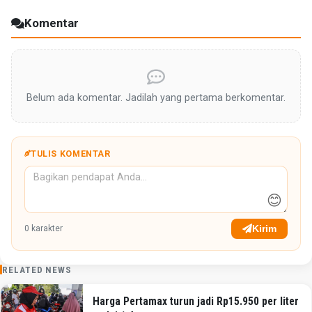
Komentar
Belum ada komentar. Jadilah yang pertama berkomentar.
TULIS KOMENTAR
😊
Kirim
0
karakter
RELATED NEWS
Harga Pertamax turun jadi Rp15.950 per liter