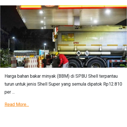
Harga bahan bakar minyak (BBM) di SPBU Shell terpantau
turun untuk jenis Shell Super yang semula dipatok Rp12.810
per ...
Read More...