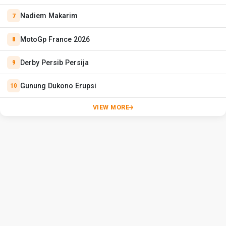
Nadiem Makarim
MotoGp France 2026
Derby Persib Persija
Gunung Dukono Erupsi
VIEW MORE