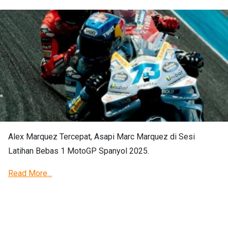
Alex Marquez Tercepat, Asapi Marc Marquez di Sesi
Latihan Bebas 1 MotoGP Spanyol 2025.
Read More...