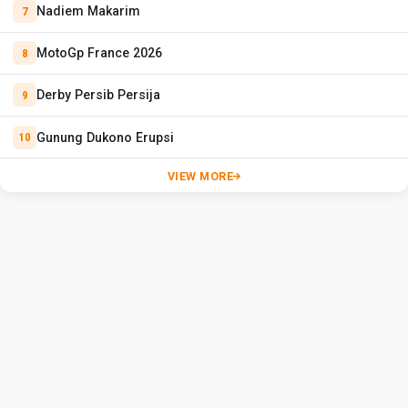
Nadiem Makarim
MotoGp France 2026
Derby Persib Persija
Gunung Dukono Erupsi
VIEW MORE