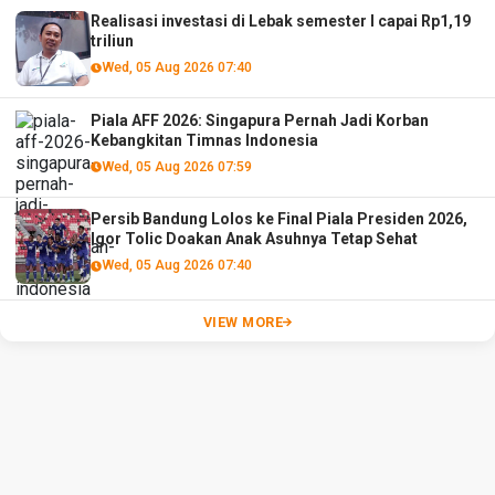
Realisasi investasi di Lebak semester I capai Rp1,19
triliun
Wed, 05 Aug 2026 07:40
Piala AFF 2026: Singapura Pernah Jadi Korban
Kebangkitan Timnas Indonesia
Wed, 05 Aug 2026 07:59
Persib Bandung Lolos ke Final Piala Presiden 2026,
Igor Tolic Doakan Anak Asuhnya Tetap Sehat
Wed, 05 Aug 2026 07:40
VIEW MORE