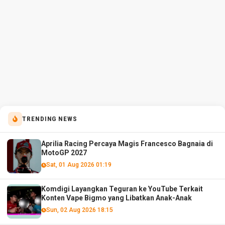
TRENDING NEWS
Aprilia Racing Percaya Magis Francesco Bagnaia di
MotoGP 2027
Sat, 01 Aug 2026 01:19
Komdigi Layangkan Teguran ke YouTube Terkait
Konten Vape Bigmo yang Libatkan Anak-Anak
Sun, 02 Aug 2026 18:15