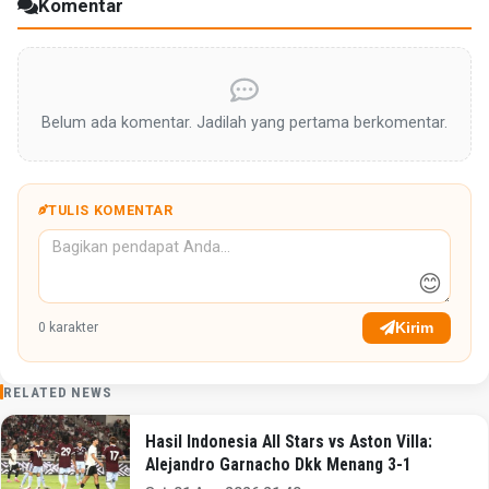
Komentar
Belum ada komentar. Jadilah yang pertama berkomentar.
TULIS KOMENTAR
😊
Kirim
0
karakter
RELATED NEWS
Hasil Indonesia All Stars vs Aston Villa:
Alejandro Garnacho Dkk Menang 3-1