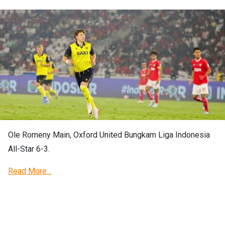
Ole Romeny Main, Oxford United Bungkam Liga Indonesia
All-Star 6-3.
Read More...