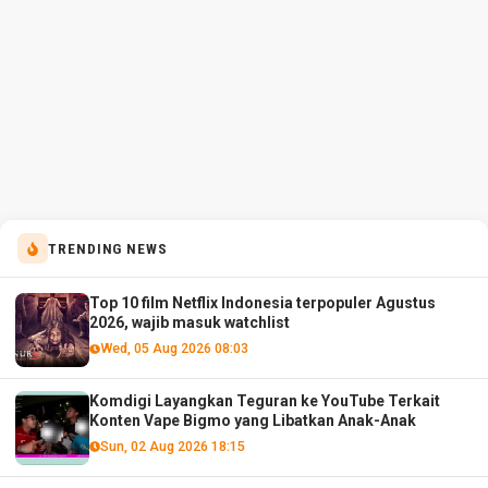
TRENDING NEWS
Top 10 film Netflix Indonesia terpopuler Agustus
2026, wajib masuk watchlist
Wed, 05 Aug 2026 08:03
Komdigi Layangkan Teguran ke YouTube Terkait
Konten Vape Bigmo yang Libatkan Anak-Anak
Sun, 02 Aug 2026 18:15