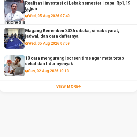
Realisasi investasi di Lebak semester I capai Rp1,19
triliun
Wed, 05 Aug 2026 07:40
Magang Kemenkeu 2026 dibuka, simak syarat,
jadwal, dan cara daftarnya
Wed, 05 Aug 2026 07:59
10 cara mengurangi screen time agar mata tetap
sehat dan tidur nyenyak
Sun, 02 Aug 2026 10:13
VIEW MORE