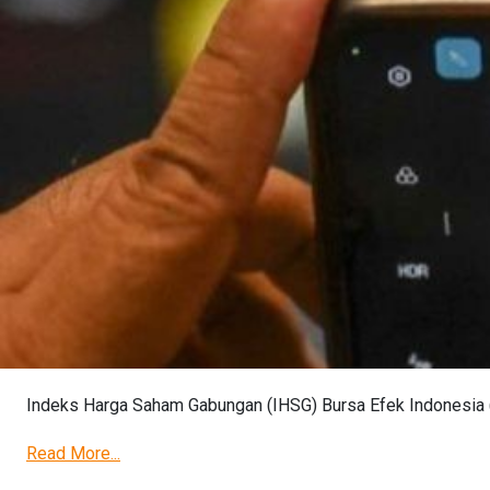
Indeks Harga Saham Gabungan (IHSG) Bursa Efek Indonesia (B
Read More...