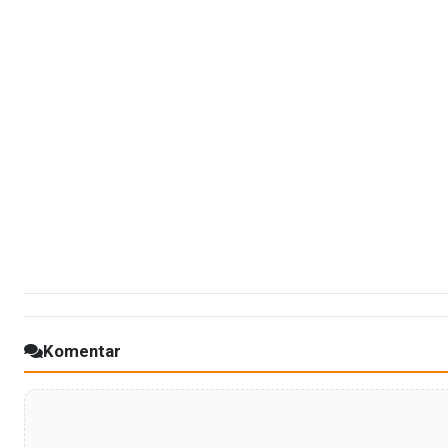
Komentar