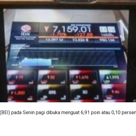
EI) pada Senin pagi dibuka menguat 6,91 poin atau 0,10 persen 