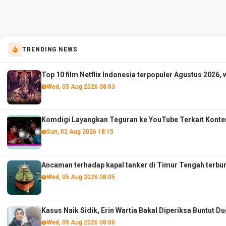
TRENDING NEWS
Top 10 film Netflix Indonesia terpopuler Agustus 2026, 
Wed, 05 Aug 2026 08:03
Komdigi Layangkan Teguran ke YouTube Terkait Konte
Sun, 02 Aug 2026 18:15
Ancaman terhadap kapal tanker di Timur Tengah terbur
Wed, 05 Aug 2026 08:05
Kasus Naik Sidik, Erin Wartia Bakal Diperiksa Buntut
Wed, 05 Aug 2026 08:00