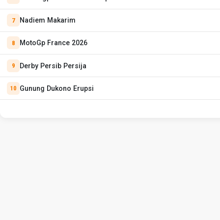
Nadiem Makarim
MotoGp France 2026
Derby Persib Persija
Gunung Dukono Erupsi