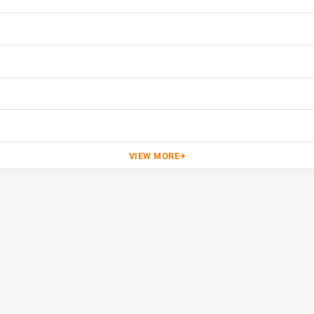
VIEW MORE