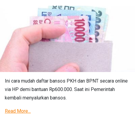
Ini cara mudah daftar bansos PKH dan BPNT secara online
via HP demi bantuan Rp600.000. Saat ini Pemerintah
kembali menyalurkan bansos.
Read More...