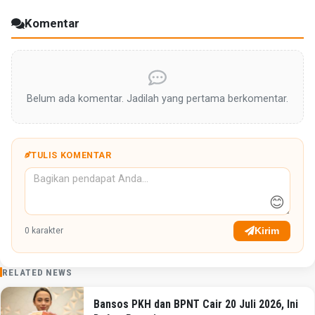
Komentar
Belum ada komentar. Jadilah yang pertama berkomentar.
TULIS KOMENTAR
😊
Kirim
0
karakter
RELATED NEWS
Bansos PKH dan BPNT Cair 20 Juli 2026, Ini