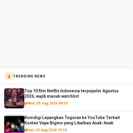
TRENDING NEWS
Top 10 film Netflix Indonesia terpopuler Agustus
2026, wajib masuk watchlist
Wed, 05 Aug 2026 08:03
Komdigi Layangkan Teguran ke YouTube Terkait
Konten Vape Bigmo yang Libatkan Anak-Anak
Sun, 02 Aug 2026 18:15