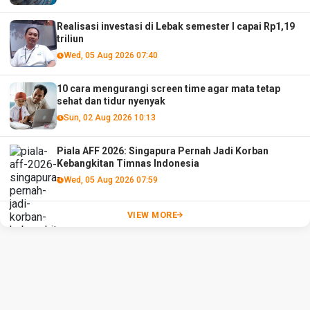
Realisasi investasi di Lebak semester I capai Rp1,19
triliun
Wed, 05 Aug 2026 07:40
10 cara mengurangi screen time agar mata tetap
sehat dan tidur nyenyak
Sun, 02 Aug 2026 10:13
Piala AFF 2026: Singapura Pernah Jadi Korban
Kebangkitan Timnas Indonesia
Wed, 05 Aug 2026 07:59
VIEW MORE