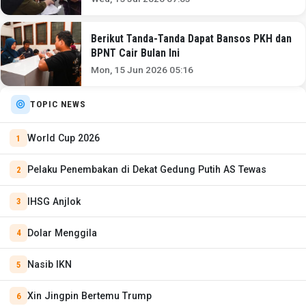
Berikut Tanda-Tanda Dapat Bansos PKH dan
BPNT Cair Bulan Ini
Mon, 15 Jun 2026 05:16
TOPIC NEWS
World Cup 2026
Pelaku Penembakan di Dekat Gedung Putih AS Tewas
IHSG Anjlok
Dolar Menggila
Nasib IKN
Xin Jingpin Bertemu Trump