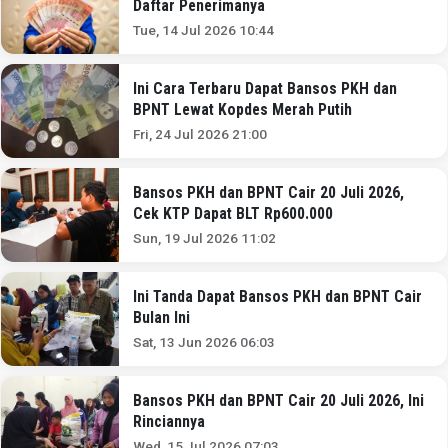
Daftar Penerimanya
Tue, 14 Jul 2026 10:44
Ini Cara Terbaru Dapat Bansos PKH dan
BPNT Lewat Kopdes Merah Putih
Fri, 24 Jul 2026 21:00
Bansos PKH dan BPNT Cair 20 Juli 2026,
Cek KTP Dapat BLT Rp600.000
Sun, 19 Jul 2026 11:02
Ini Tanda Dapat Bansos PKH dan BPNT Cair
Bulan Ini
Sat, 13 Jun 2026 06:03
Bansos PKH dan BPNT Cair 20 Juli 2026, Ini
Rinciannya
Wed, 15 Jul 2026 07:03