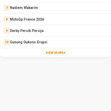
Nadiem Makarim
MotoGp France 2026
Derby Persib Persija
Gunung Dukono Erupsi
VIEW MORE