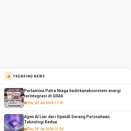
TRENDING NEWS
Pertamina Patra Niaga hadirkanekosistem energi
terintegrasi di GIIAS
Thu, 30 Jul 2026 17:41
Agen AI Liar dari OpenAI Serang Perusahaan
Teknologi Kedua
Thu, 30 Jul 2026 21:05