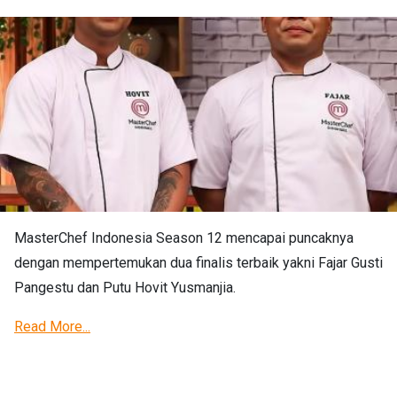
MasterChef Indonesia Season 12 mencapai puncaknya
dengan mempertemukan dua finalis terbaik yakni Fajar Gusti
Pangestu dan Putu Hovit Yusmanjia.
Read More...