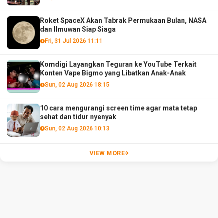
Roket SpaceX Akan Tabrak Permukaan Bulan, NASA
dan Ilmuwan Siap Siaga
Fri, 31 Jul 2026 11:11
Komdigi Layangkan Teguran ke YouTube Terkait
Konten Vape Bigmo yang Libatkan Anak-Anak
Sun, 02 Aug 2026 18:15
10 cara mengurangi screen time agar mata tetap
sehat dan tidur nyenyak
Sun, 02 Aug 2026 10:13
VIEW MORE