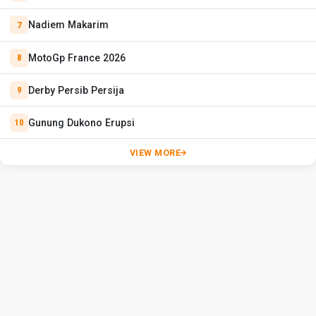
Nadiem Makarim
MotoGp France 2026
Derby Persib Persija
Gunung Dukono Erupsi
VIEW MORE