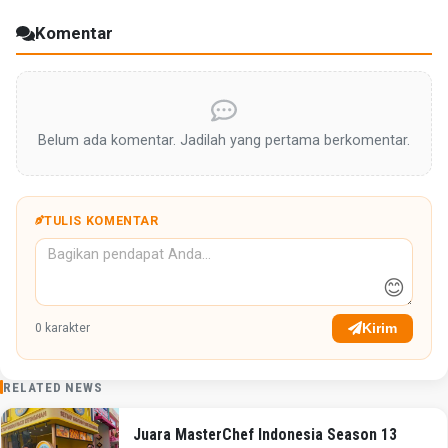
Komentar
Belum ada komentar. Jadilah yang pertama berkomentar.
TULIS KOMENTAR
😊
Kirim
0
karakter
RELATED NEWS
Juara MasterChef Indonesia Season 13