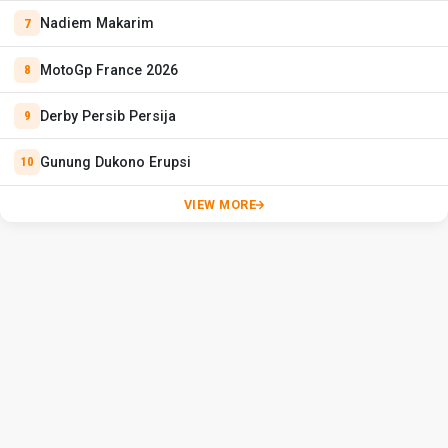
Nadiem Makarim
MotoGp France 2026
Derby Persib Persija
Gunung Dukono Erupsi
VIEW MORE