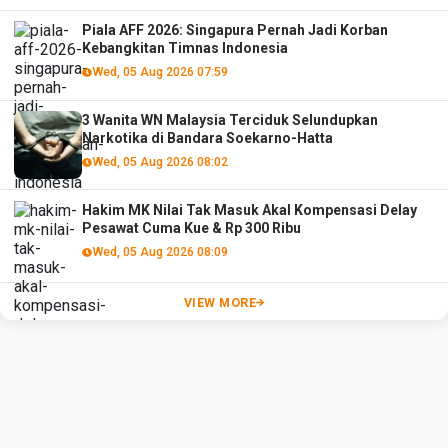
Piala AFF 2026: Singapura Pernah Jadi Korban
Kebangkitan Timnas Indonesia
Wed, 05 Aug 2026 07:59
3 Wanita WN Malaysia Terciduk Selundupkan
Narkotika di Bandara Soekarno-Hatta
Wed, 05 Aug 2026 08:02
Hakim MK Nilai Tak Masuk Akal Kompensasi Delay
Pesawat Cuma Kue & Rp 300 Ribu
Wed, 05 Aug 2026 08:09
VIEW MORE