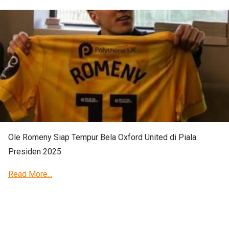
Ole Romeny Siap Tempur Bela Oxford United di Piala
Presiden 2025
Read More...