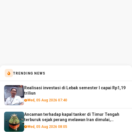
TRENDING NEWS
Realisasi investasi di Lebak semester I capai Rp1,19
triliun
Wed, 05 Aug 2026 07:40
Ancaman terhadap kapal tanker di Timur Tengah
terburuk sejak perang melawan Iran dimulai,
menurut analis
Wed, 05 Aug 2026 08:05