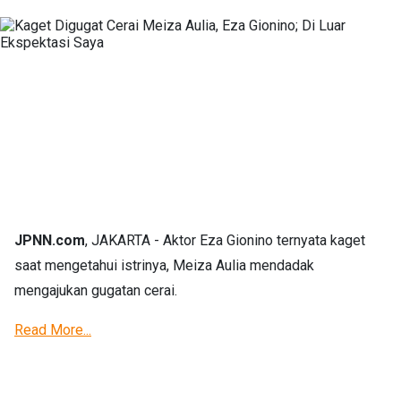
JPNN.com
, JAKARTA - Aktor Eza Gionino ternyata kaget
saat mengetahui istrinya, Meiza Aulia mendadak
mengajukan gugatan cerai.
Read More...