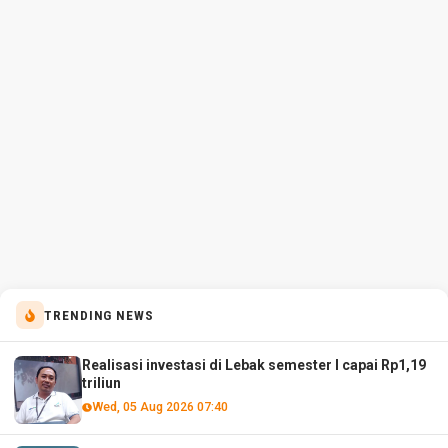
TRENDING NEWS
Realisasi investasi di Lebak semester I capai Rp1,19
triliun
Wed, 05 Aug 2026 07:40