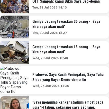
OTT Sampah: Kamu Bikin Saya Deg-degan
Tue, 21 Jul 2026 14:10
Gempa Jepang tewaskan 30 orang - 'Saya
kira saya akan mati'
Thu, 30 Jul 2026 13:27
Gempa Jepang tewaskan 13 orang - 'Saya
kira saya akan mati'
Wed, 29 Jul 2026 18:48
Prabowo: Saya Kasih Peringatan, Saya Tahu
Siapa yang Bayar Demo-demo Itu
Wed, 24 Jun 2026 14:35
'Saya mengidap kanker stadium empat pada
usia 14 tahun, sekarang saya seorang