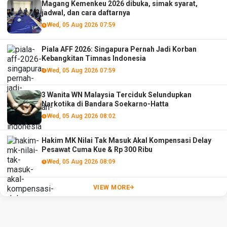
Magang Kemenkeu 2026 dibuka, simak syarat,
jadwal, dan cara daftarnya
Wed, 05 Aug 2026 07:59
Piala AFF 2026: Singapura Pernah Jadi Korban
Kebangkitan Timnas Indonesia
Wed, 05 Aug 2026 07:59
3 Wanita WN Malaysia Terciduk Selundupkan
Narkotika di Bandara Soekarno-Hatta
Wed, 05 Aug 2026 08:02
Hakim MK Nilai Tak Masuk Akal Kompensasi Delay
Pesawat Cuma Kue & Rp 300 Ribu
Wed, 05 Aug 2026 08:09
VIEW MORE