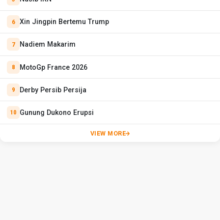
Xin Jingpin Bertemu Trump
Nadiem Makarim
MotoGp France 2026
Derby Persib Persija
Gunung Dukono Erupsi
VIEW MORE