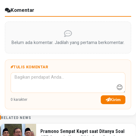
Komentar
Belum ada komentar. Jadilah yang pertama berkomentar.
TULIS KOMENTAR
😊
Kirim
0
karakter
RELATED NEWS
Pramono Sempat Kaget saat Ditanya Soal