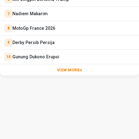
Nadiem Makarim
MotoGp France 2026
Derby Persib Persija
Gunung Dukono Erupsi
VIEW MORE