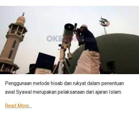
Penggunaan metode hisab dan rukyat dalam penentuan
awal Syawal merupakan pelaksanaan dari ajaran Islam.
Read More...