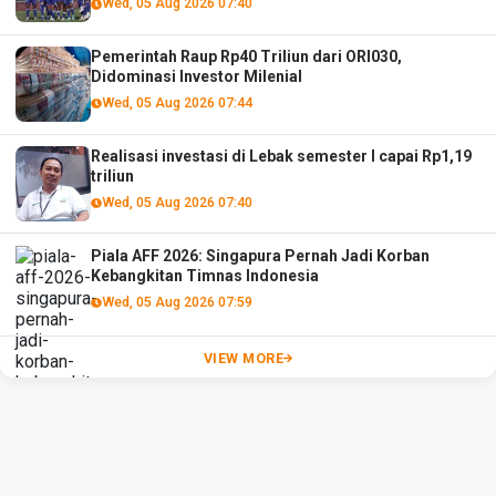
Wed, 05 Aug 2026 07:40
Pemerintah Raup Rp40 Triliun dari ORI030,
Didominasi Investor Milenial
Wed, 05 Aug 2026 07:44
Realisasi investasi di Lebak semester I capai Rp1,19
triliun
Wed, 05 Aug 2026 07:40
Piala AFF 2026: Singapura Pernah Jadi Korban
Kebangkitan Timnas Indonesia
Wed, 05 Aug 2026 07:59
VIEW MORE