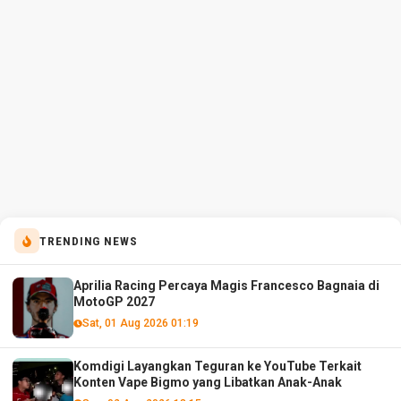
TRENDING NEWS
Aprilia Racing Percaya Magis Francesco Bagnaia di
MotoGP 2027
Sat, 01 Aug 2026 01:19
Komdigi Layangkan Teguran ke YouTube Terkait
Konten Vape Bigmo yang Libatkan Anak-Anak