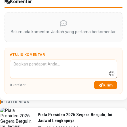
Komentar
Belum ada komentar. Jadilah yang pertama berkomentar.
TULIS KOMENTAR
😊
Kirim
0
karakter
RELATED NEWS
Piala Presiden 2026 Segera Bergulir, Ini
Jadwal Lengkapnya