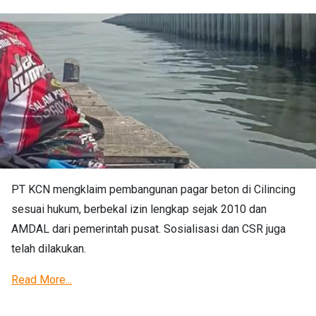
PT KCN mengklaim pembangunan pagar beton di Cilincing
sesuai hukum, berbekal izin lengkap sejak 2010 dan
AMDAL dari pemerintah pusat. Sosialisasi dan CSR juga
telah dilakukan.
Read More...