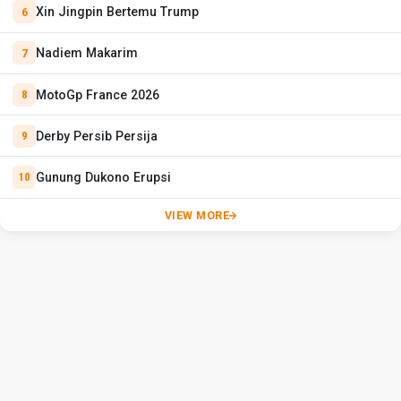
Xin Jingpin Bertemu Trump
Nadiem Makarim
MotoGp France 2026
Derby Persib Persija
Gunung Dukono Erupsi
VIEW MORE