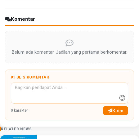
Komentar
Belum ada komentar. Jadilah yang pertama berkomentar.
TULIS KOMENTAR
😊
Kirim
0
karakter
RELATED NEWS