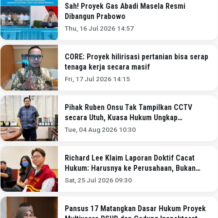
Sah! Proyek Gas Abadi Masela Resmi
Dibangun Prabowo
Thu, 16 Jul 2026 14:57
CORE: Proyek hilirisasi pertanian bisa serap
tenaga kerja secara masif
Fri, 17 Jul 2026 14:15
Pihak Ruben Onsu Tak Tampilkan CCTV
secara Utuh, Kuasa Hukum Ungkap
Alasannya
Tue, 04 Aug 2026 10:30
Richard Lee Klaim Laporan Doktif Cacat
Hukum: Harusnya ke Perusahaan, Bukan
Pribadi
Sat, 25 Jul 2026 09:30
Pansus 17 Matangkan Dasar Hukum Proyek