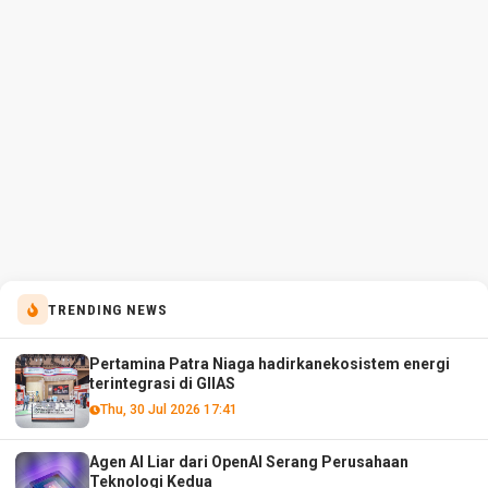
TRENDING NEWS
Pertamina Patra Niaga hadirkanekosistem energi
terintegrasi di GIIAS
Thu, 30 Jul 2026 17:41
Agen AI Liar dari OpenAI Serang Perusahaan
Teknologi Kedua