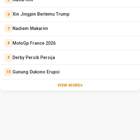
Xin Jingpin Bertemu Trump
Nadiem Makarim
MotoGp France 2026
Derby Persib Persija
Gunung Dukono Erupsi
VIEW MORE