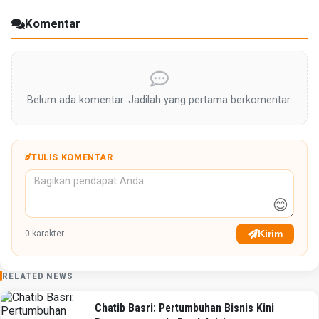
Komentar
Belum ada komentar. Jadilah yang pertama berkomentar.
TULIS KOMENTAR
😊
Kirim
0
karakter
RELATED NEWS
Chatib Basri: Pertumbuhan Bisnis Kini