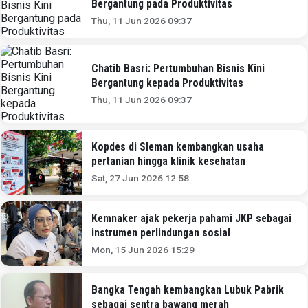
Bergantung pada Produktivitas
Thu, 11 Jun 2026 09:37
Chatib Basri: Pertumbuhan Bisnis Kini
Bergantung kepada Produktivitas
Thu, 11 Jun 2026 09:37
Kopdes di Sleman kembangkan usaha
pertanian hingga klinik kesehatan
Sat, 27 Jun 2026 12:58
Kemnaker ajak pekerja pahami JKP sebagai
instrumen perlindungan sosial
Mon, 15 Jun 2026 15:29
Bangka Tengah kembangkan Lubuk Pabrik
sebagai sentra bawang merah