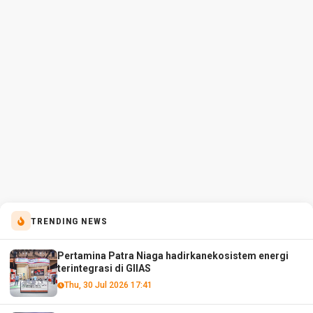
TRENDING NEWS
Pertamina Patra Niaga hadirkanekosistem energi
terintegrasi di GIIAS
Thu, 30 Jul 2026 17:41