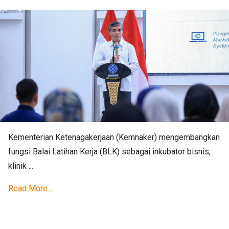
Kementerian Ketenagakerjaan (Kemnaker) mengembangkan
fungsi Balai Latihan Kerja (BLK) sebagai inkubator bisnis,
klinik ...
Read More...