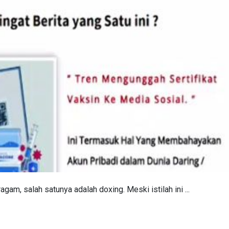
gam, salah satunya adalah doxing. Meski istilah ini ...