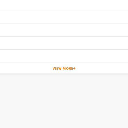
VIEW MORE