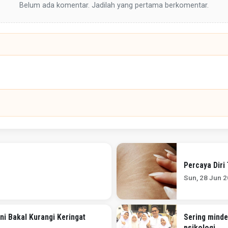
Belum ada komentar. Jadilah yang pertama berkomentar.
Percaya Diri
Sun, 28 Jun 
ni Bakal Kurangi Keringat
Sering minde
psikologi