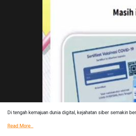
Di tengah kemajuan dunia digital, kejahatan siber semakin bera
Read More...