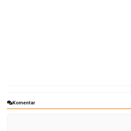
Komentar