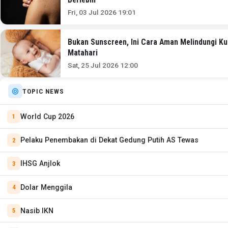
Fri, 03 Jul 2026 19:01
Bukan Sunscreen, Ini Cara Aman Melindungi Kul
Matahari
Sat, 25 Jul 2026 12:00
TOPIC NEWS
World Cup 2026
Pelaku Penembakan di Dekat Gedung Putih AS Tewas
IHSG Anjlok
Dolar Menggila
Nasib IKN