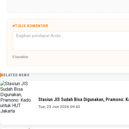
TULIS KOMENTAR
0
karakter
RELATED NEWS
Stasiun JIS Sudah Bisa Digunakan, Pramono: 
Tue, 23 Jun 2026 09:43