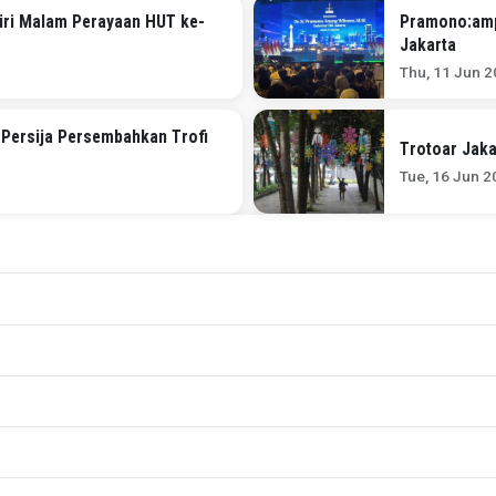
diri Malam Perayaan HUT ke-
Pramono:amp
Jakarta
Thu, 11 Jun 2
Persija Persembahkan Trofi
Trotoar Jaka
Tue, 16 Jun 2