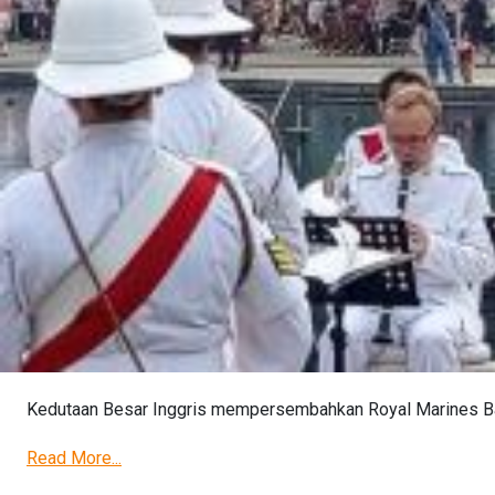
Kedutaan Besar Inggris mempersembahkan Royal Marines Ban
Read More...