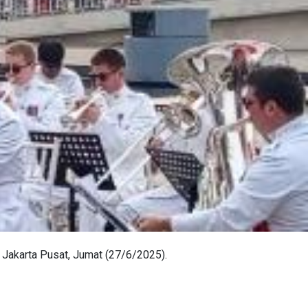
Jakarta Pusat, Jumat (27/6/2025).