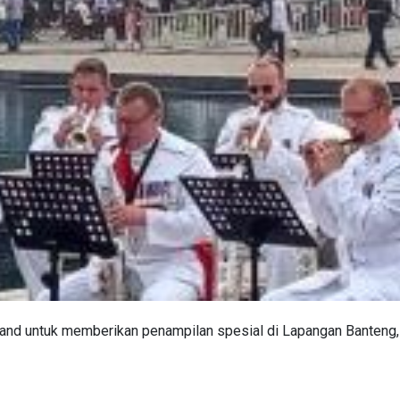
d untuk memberikan penampilan spesial di Lapangan Banteng, 