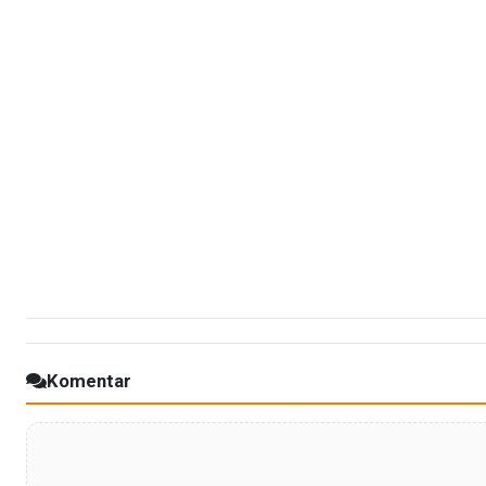
Komentar