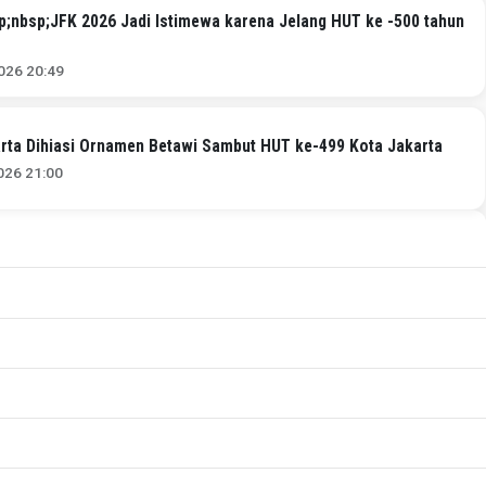
;nbsp;JFK 2026 Jadi Istimewa karena Jelang HUT ke -500 tahun
026 20:49
rta Dihiasi Ornamen Betawi Sambut HUT ke-499 Kota Jakarta
026 21:00