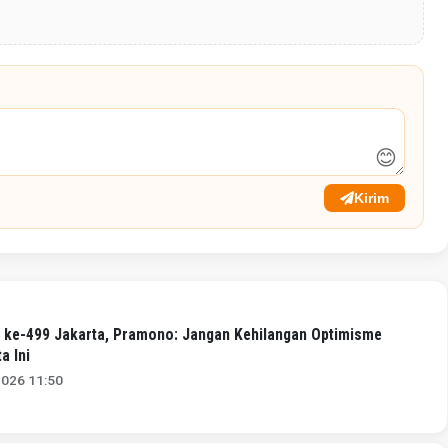
😊
Kirim
 ke-499 Jakarta, Pramono: Jangan Kehilangan Optimisme
a Ini
2026 11:50