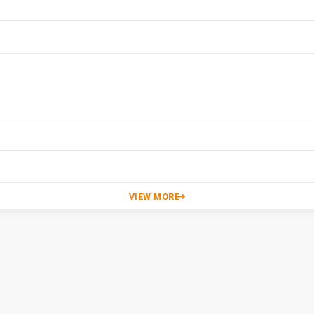
VIEW MORE