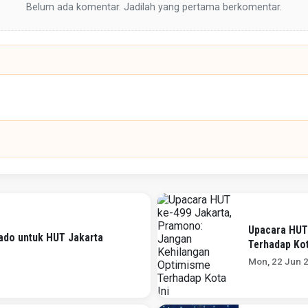
Belum ada komentar. Jadilah yang pertama berkomentar.
Upacara HUT
Kado untuk HUT Jakarta
Terhadap Kot
Mon, 22 Jun 