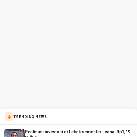
TRENDING NEWS
Realisasi investasi di Lebak semester I capai Rp1,19