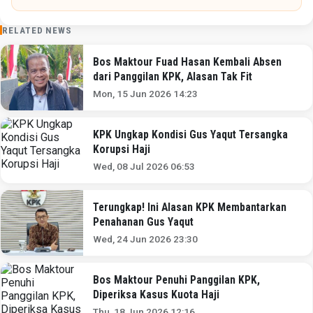
RELATED NEWS
Bos Maktour Fuad Hasan Kembali Absen
dari Panggilan KPK, Alasan Tak Fit
Mon, 15 Jun 2026 14:23
KPK Ungkap Kondisi Gus Yaqut Tersangka
Korupsi Haji
Wed, 08 Jul 2026 06:53
Terungkap! Ini Alasan KPK Membantarkan
Penahanan Gus Yaqut
Wed, 24 Jun 2026 23:30
Bos Maktour Penuhi Panggilan KPK,
Diperiksa Kasus Kuota Haji
Thu, 18 Jun 2026 12:16