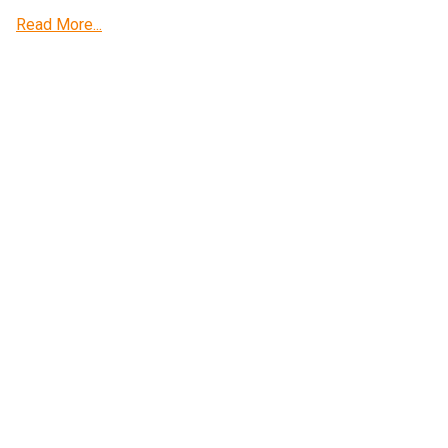
Read More...