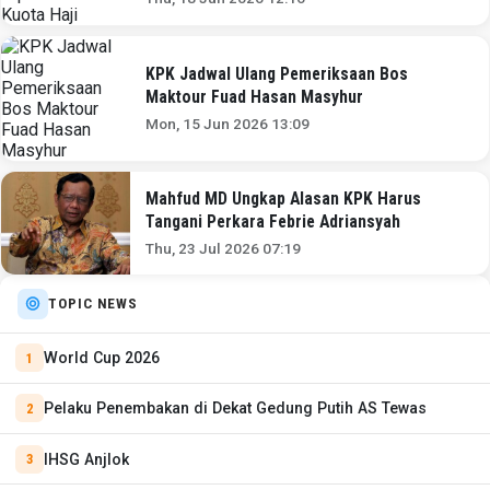
KPK Jadwal Ulang Pemeriksaan Bos
Maktour Fuad Hasan Masyhur
Mon, 15 Jun 2026 13:09
Mahfud MD Ungkap Alasan KPK Harus
Tangani Perkara Febrie Adriansyah
Thu, 23 Jul 2026 07:19
TOPIC NEWS
World Cup 2026
Pelaku Penembakan di Dekat Gedung Putih AS Tewas
IHSG Anjlok