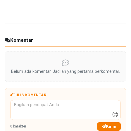
Komentar
Belum ada komentar. Jadilah yang pertama berkomentar.
TULIS KOMENTAR
😊
Kirim
0
karakter