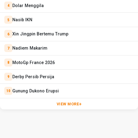
Dolar Menggila
Nasib IKN
Xin Jingpin Bertemu Trump
Nadiem Makarim
MotoGp France 2026
Derby Persib Persija
Gunung Dukono Erupsi
VIEW MORE