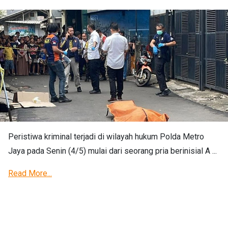
Peristiwa kriminal terjadi di wilayah hukum Polda Metro
Jaya pada Senin (4/5) mulai dari seorang pria berinisial A ...
Read More...