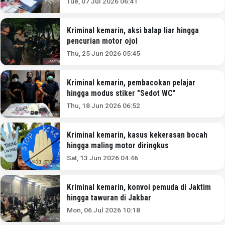
Tue, 07 Jul 2026 06:41
Kriminal kemarin, aksi balap liar hingga
pencurian motor ojol
Thu, 25 Jun 2026 05:45
Kriminal kemarin, pembacokan pelajar
hingga modus stiker "Sedot WC"
Thu, 18 Jun 2026 06:52
Kriminal kemarin, kasus kekerasan bocah
hingga maling motor diringkus
Sat, 13 Jun 2026 04:46
Kriminal kemarin, konvoi pemuda di Jaktim
hingga tawuran di Jakbar
Mon, 06 Jul 2026 10:18