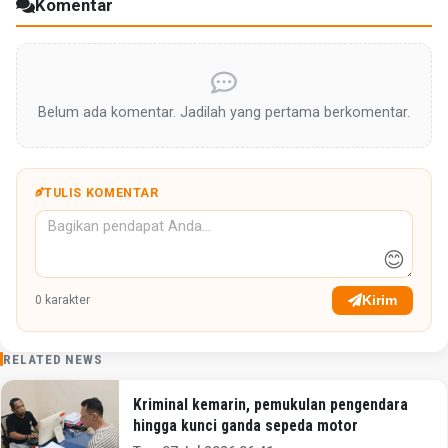
Komentar
Belum ada komentar. Jadilah yang pertama berkomentar.
TULIS KOMENTAR
😊
Kirim
0
karakter
RELATED NEWS
Kriminal kemarin, pemukulan pengendara
hingga kunci ganda sepeda motor