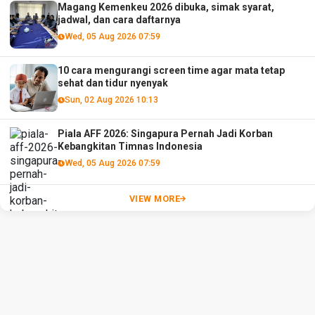
Magang Kemenkeu 2026 dibuka, simak syarat,
jadwal, dan cara daftarnya
Wed, 05 Aug 2026 07:59
10 cara mengurangi screen time agar mata tetap
sehat dan tidur nyenyak
Sun, 02 Aug 2026 10:13
Piala AFF 2026: Singapura Pernah Jadi Korban
Kebangkitan Timnas Indonesia
Wed, 05 Aug 2026 07:59
VIEW MORE