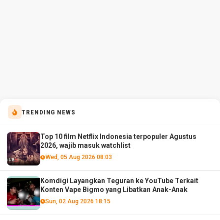
TRENDING NEWS
Top 10 film Netflix Indonesia terpopuler Agustus
2026, wajib masuk watchlist
Wed, 05 Aug 2026 08:03
Komdigi Layangkan Teguran ke YouTube Terkait
Konten Vape Bigmo yang Libatkan Anak-Anak
Sun, 02 Aug 2026 18:15