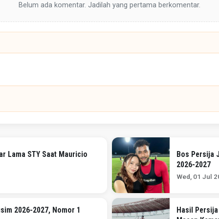
Belum ada komentar. Jadilah yang pertama berkomentar.
car Lama STY Saat Mauricio
Bos Persija 
2026-2027
Wed, 01 Jul 2
Musim 2026-2027, Nomor 1
Hasil Persij