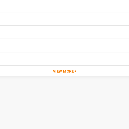
VIEW MORE