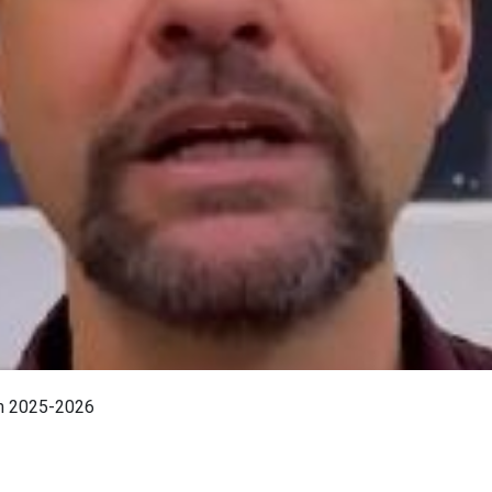
im 2025-2026