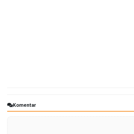
Komentar