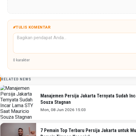
TULIS KOMENTAR
0
karakter
RELATED NEWS
Manajemen Persija Jakarta Ternyata Sudah In
Souza Stagnan
Mon, 08 Jun 2026 15:03
7 Pemain Top Terbaru Persija Jakarta untuk 