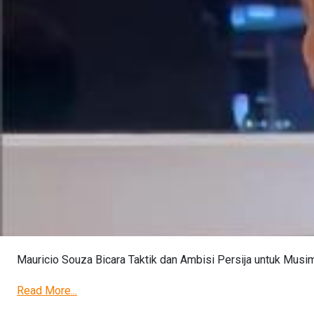
Mauricio Souza Bicara Taktik dan Ambisi Persija untuk Mus
Read More...