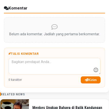
Komentar
Belum ada komentar. Jadilah yang pertama berkomentar.
TULIS KOMENTAR
😊
Kirim
0
karakter
RELATED NEWS
Menkes Ungkap Bahaya di Balik Kandungan