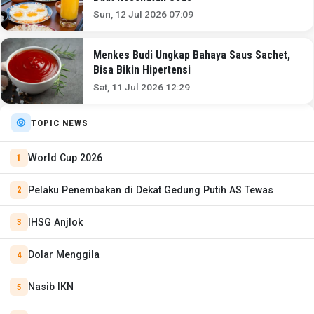
Sun, 12 Jul 2026 07:09
Menkes Budi Ungkap Bahaya Saus Sachet,
Bisa Bikin Hipertensi
Sat, 11 Jul 2026 12:29
TOPIC NEWS
World Cup 2026
Pelaku Penembakan di Dekat Gedung Putih AS Tewas
IHSG Anjlok
Dolar Menggila
Nasib IKN