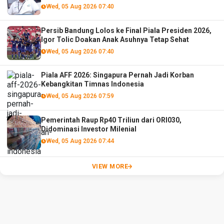
Wed, 05 Aug 2026 07:40
Persib Bandung Lolos ke Final Piala Presiden 2026,
Igor Tolic Doakan Anak Asuhnya Tetap Sehat
Wed, 05 Aug 2026 07:40
Piala AFF 2026: Singapura Pernah Jadi Korban
Kebangkitan Timnas Indonesia
Wed, 05 Aug 2026 07:59
Pemerintah Raup Rp40 Triliun dari ORI030,
Didominasi Investor Milenial
Wed, 05 Aug 2026 07:44
VIEW MORE