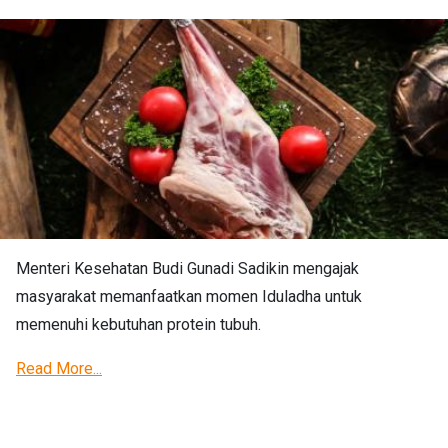
Menteri Kesehatan Budi Gunadi Sadikin mengajak
masyarakat memanfaatkan momen Iduladha untuk
memenuhi kebutuhan protein tubuh.
Read More...