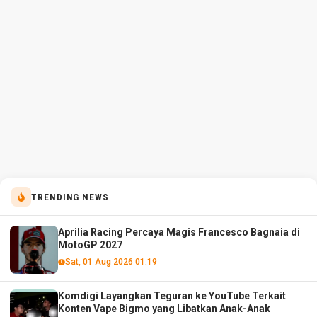
TRENDING NEWS
Aprilia Racing Percaya Magis Francesco Bagnaia di
MotoGP 2027
Sat, 01 Aug 2026 01:19
Komdigi Layangkan Teguran ke YouTube Terkait
Konten Vape Bigmo yang Libatkan Anak-Anak