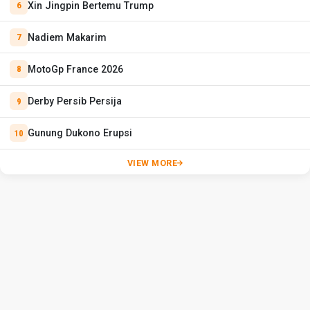
Xin Jingpin Bertemu Trump
Nadiem Makarim
MotoGp France 2026
Derby Persib Persija
Gunung Dukono Erupsi
VIEW MORE