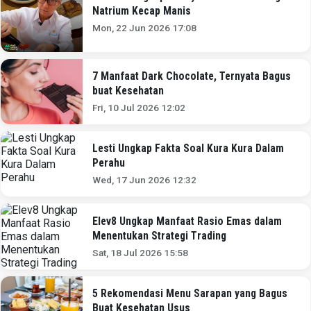
Natrium Kecap Manis
Mon, 22 Jun 2026 17:08
7 Manfaat Dark Chocolate, Ternyata Bagus
buat Kesehatan
Fri, 10 Jul 2026 12:02
Lesti Ungkap Fakta Soal Kura Kura Dalam
Perahu
Wed, 17 Jun 2026 12:32
Elev8 Ungkap Manfaat Rasio Emas dalam
Menentukan Strategi Trading
Sat, 18 Jul 2026 15:58
5 Rekomendasi Menu Sarapan yang Bagus
Buat Kesehatan Usus