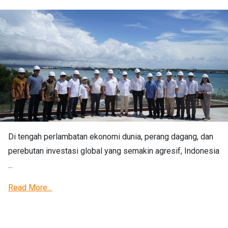
Di tengah perlambatan ekonomi dunia, perang dagang, dan
perebutan investasi global yang semakin agresif, Indonesia
...
Read More...