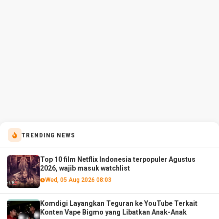
TRENDING NEWS
Top 10 film Netflix Indonesia terpopuler Agustus
2026, wajib masuk watchlist
Wed, 05 Aug 2026 08:03
Komdigi Layangkan Teguran ke YouTube Terkait
Konten Vape Bigmo yang Libatkan Anak-Anak