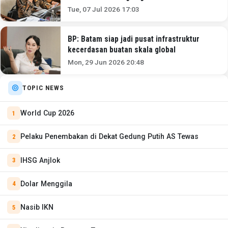
Tue, 07 Jul 2026 17:03
BP: Batam siap jadi pusat infrastruktur
kecerdasan buatan skala global
Mon, 29 Jun 2026 20:48
TOPIC NEWS
World Cup 2026
Pelaku Penembakan di Dekat Gedung Putih AS Tewas
IHSG Anjlok
Dolar Menggila
Nasib IKN