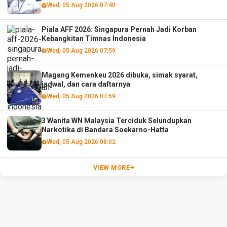
Wed, 05 Aug 2026 07:40
Piala AFF 2026: Singapura Pernah Jadi Korban
Kebangkitan Timnas Indonesia
Wed, 05 Aug 2026 07:59
Magang Kemenkeu 2026 dibuka, simak syarat,
jadwal, dan cara daftarnya
Wed, 05 Aug 2026 07:59
3 Wanita WN Malaysia Terciduk Selundupkan
Narkotika di Bandara Soekarno-Hatta
Wed, 05 Aug 2026 08:02
VIEW MORE