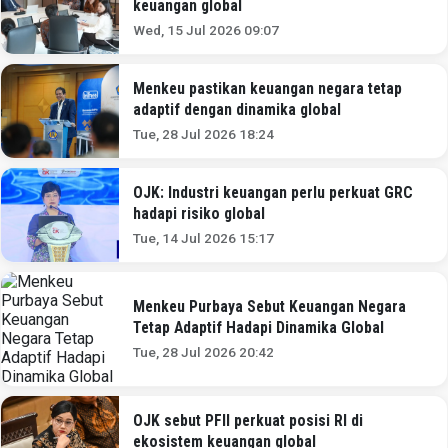
keuangan global
Wed, 15 Jul 2026 09:07
Menkeu pastikan keuangan negara tetap
adaptif dengan dinamika global
Tue, 28 Jul 2026 18:24
OJK: Industri keuangan perlu perkuat GRC
hadapi risiko global
Tue, 14 Jul 2026 15:17
Menkeu Purbaya Sebut Keuangan Negara
Tetap Adaptif Hadapi Dinamika Global
Tue, 28 Jul 2026 20:42
OJK sebut PFII perkuat posisi RI di
ekosistem keuangan global