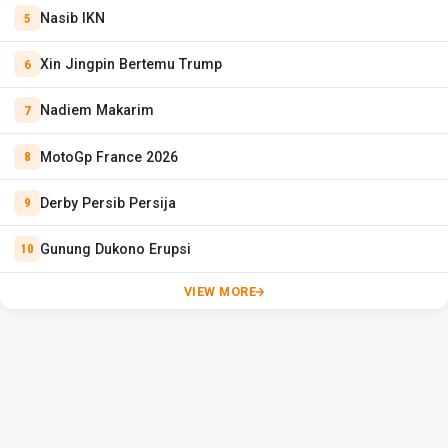
Nasib IKN
Xin Jingpin Bertemu Trump
Nadiem Makarim
MotoGp France 2026
Derby Persib Persija
Gunung Dukono Erupsi
VIEW MORE