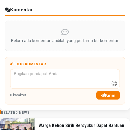
Komentar
Belum ada komentar. Jadilah yang pertama berkomentar.
TULIS KOMENTAR
😊
Kirim
0
karakter
RELATED NEWS
Warga Kebon Sirih Bersyukur Dapat Bantuan