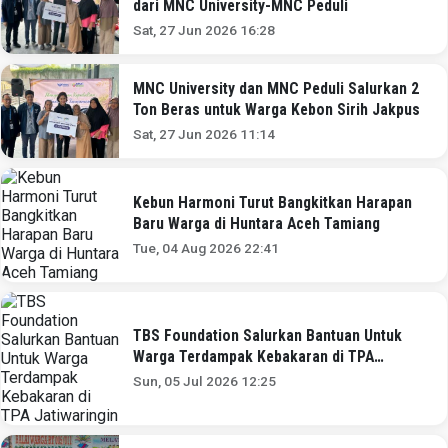
dari MNC University-MNC Peduli
Sat, 27 Jun 2026 16:28
MNC University dan MNC Peduli Salurkan 2
Ton Beras untuk Warga Kebon Sirih Jakpus
Sat, 27 Jun 2026 11:14
Kebun Harmoni Turut Bangkitkan Harapan
Baru Warga di Huntara Aceh Tamiang
Tue, 04 Aug 2026 22:41
TBS Foundation Salurkan Bantuan Untuk
Warga Terdampak Kebakaran di TPA
Jatiwaringin
Sun, 05 Jul 2026 12:25