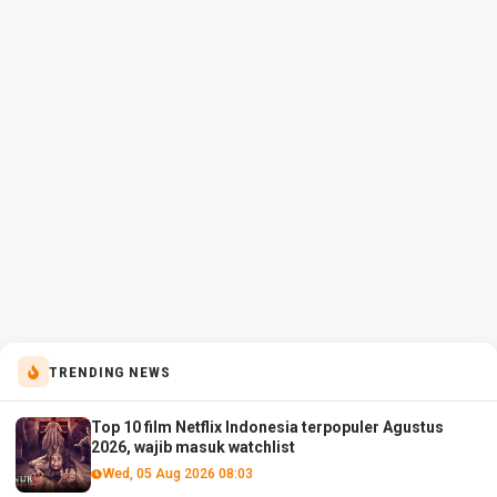
TRENDING NEWS
Top 10 film Netflix Indonesia terpopuler Agustus
2026, wajib masuk watchlist
Wed, 05 Aug 2026 08:03