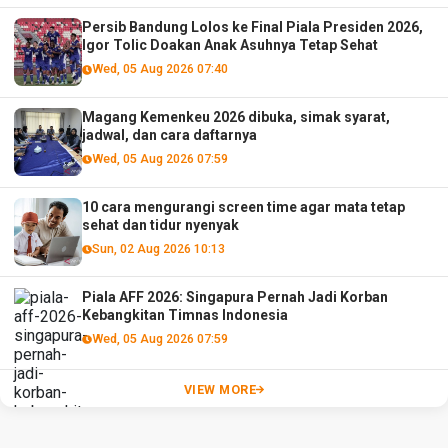
Persib Bandung Lolos ke Final Piala Presiden 2026,
Igor Tolic Doakan Anak Asuhnya Tetap Sehat
Wed, 05 Aug 2026 07:40
Magang Kemenkeu 2026 dibuka, simak syarat,
jadwal, dan cara daftarnya
Wed, 05 Aug 2026 07:59
10 cara mengurangi screen time agar mata tetap
sehat dan tidur nyenyak
Sun, 02 Aug 2026 10:13
Piala AFF 2026: Singapura Pernah Jadi Korban
Kebangkitan Timnas Indonesia
Wed, 05 Aug 2026 07:59
VIEW MORE