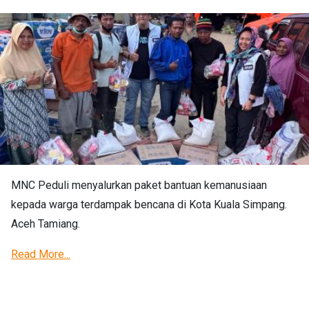
MNC Peduli menyalurkan paket bantuan kemanusiaan
kepada warga terdampak bencana di Kota Kuala Simpang.
Aceh Tamiang.
Read More...