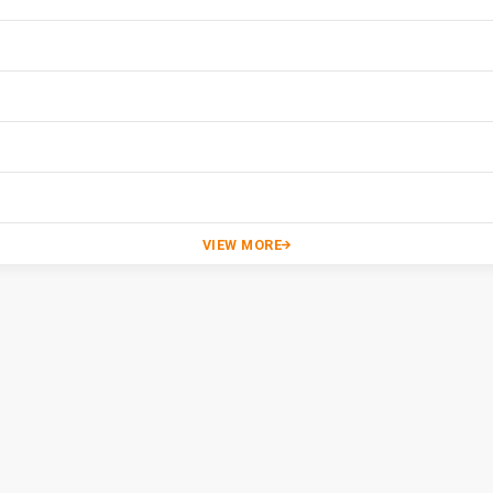
VIEW MORE