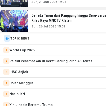
Sun, 21 Jun 2026 19:04
Denada Turun dari Panggung hingga Seru-serua
Kilau Raya MNCTV Klaten
Sun, 26 Jul 2026 15:03
TOPIC NEWS
World Cup 2026
Pelaku Penembakan di Dekat Gedung Putih AS Tewas
IHSG Anjlok
Dolar Menggila
Nasib IKN
Xin Jingpin Bertemu Trump