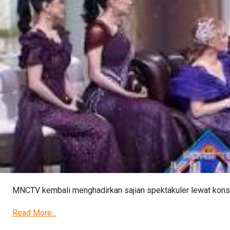
MNCTV kembali menghadirkan sajian spektakuler lewat konser
Read More...