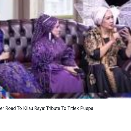
 Road To Kilau Raya: Tribute To Titiek Puspa