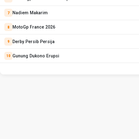
Nadiem Makarim
MotoGp France 2026
Derby Persib Persija
Gunung Dukono Erupsi