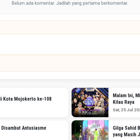
Belum ada komentar. Jadilah yang pertama berkomentar.
Malam Ini, M
di Kota Mojokerto ke-108
Kilau Raya
Sat, 25 Jul 2
, Disambut Antusiasme
Gilga Sahid 
yang Masih 