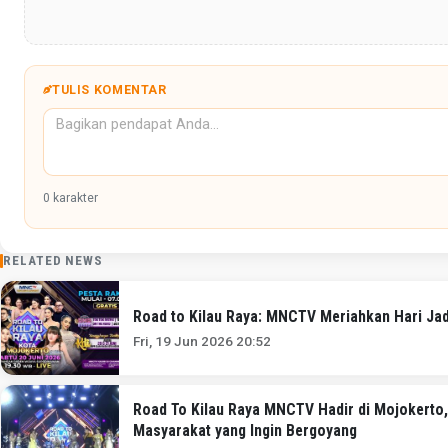
TULIS KOMENTAR
0
karakter
RELATED NEWS
Road to Kilau Raya: MNCTV Meriahkan Hari Ja
Fri, 19 Jun 2026 20:52
Road To Kilau Raya MNCTV Hadir di Mojokerto
Masyarakat yang Ingin Bergoyang