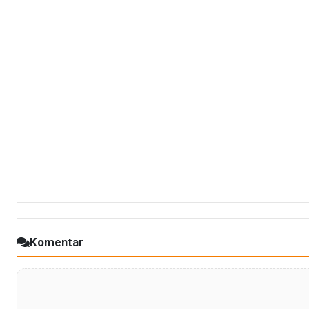
Komentar