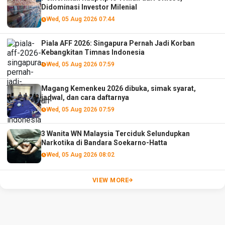
Didominasi Investor Milenial
Wed, 05 Aug 2026 07:44
Piala AFF 2026: Singapura Pernah Jadi Korban
Kebangkitan Timnas Indonesia
Wed, 05 Aug 2026 07:59
Magang Kemenkeu 2026 dibuka, simak syarat,
jadwal, dan cara daftarnya
Wed, 05 Aug 2026 07:59
3 Wanita WN Malaysia Terciduk Selundupkan
Narkotika di Bandara Soekarno-Hatta
Wed, 05 Aug 2026 08:02
VIEW MORE