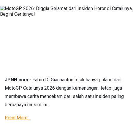
JPNN.com
- Fabio Di Giannantonio tak hanya pulang dari
MotoGP Catalunya 2026 dengan kemenangan, tetapi juga
membawa cerita mencekam dari salah satu insiden paling
berbahaya musim ini.
Read More...