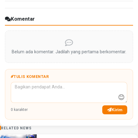
Komentar
Belum ada komentar. Jadilah yang pertama berkomentar.
TULIS KOMENTAR
😊
Kirim
0
karakter
RELATED NEWS