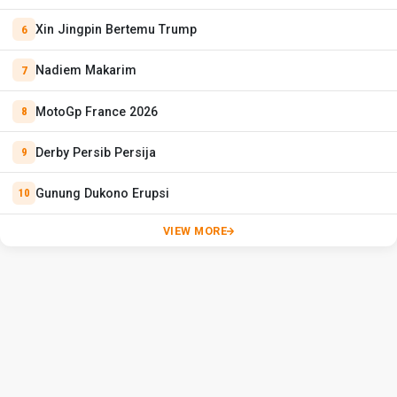
Xin Jingpin Bertemu Trump
Nadiem Makarim
MotoGp France 2026
Derby Persib Persija
Gunung Dukono Erupsi
VIEW MORE