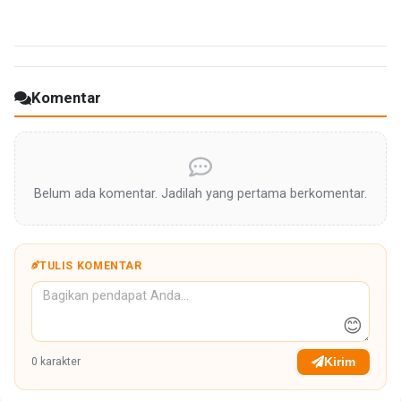
Komentar
Belum ada komentar. Jadilah yang pertama berkomentar.
TULIS KOMENTAR
😊
Kirim
0
karakter