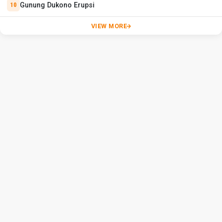
Gunung Dukono Erupsi
VIEW MORE