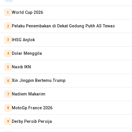
World Cup 2026
Pelaku Penembakan di Dekat Gedung Putih AS Tewas
IHSG Anjlok
Dolar Menggila
Nasib IKN
Xin Jingpin Bertemu Trump
Nadiem Makarim
MotoGp France 2026
Derby Persib Persija