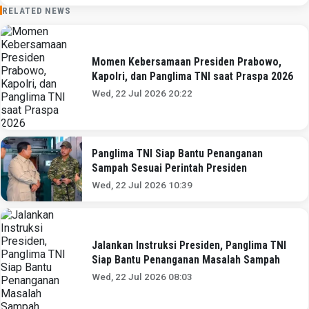
RELATED NEWS
Momen Kebersamaan Presiden Prabowo,
Kapolri, dan Panglima TNI saat Praspa 2026
Wed, 22 Jul 2026 20:22
Panglima TNI Siap Bantu Penanganan
Sampah Sesuai Perintah Presiden
Wed, 22 Jul 2026 10:39
Jalankan Instruksi Presiden, Panglima TNI
Siap Bantu Penanganan Masalah Sampah
Wed, 22 Jul 2026 08:03