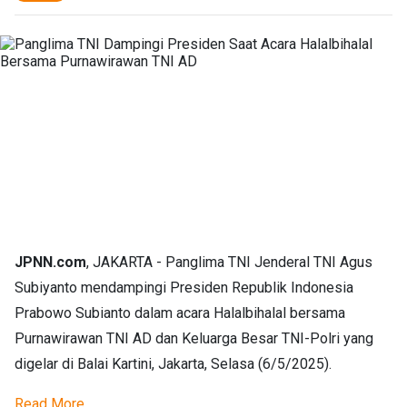
JPNN.com
, JAKARTA - Panglima TNI Jenderal TNI Agus
Subiyanto mendampingi Presiden Republik Indonesia
Prabowo Subianto dalam acara Halalbihalal bersama
Purnawirawan TNI AD dan Keluarga Besar TNI-Polri yang
digelar di Balai Kartini, Jakarta, Selasa (6/5/2025).
Read More...