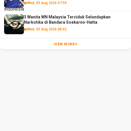
Wed, 05 Aug 2026 07:59
3 Wanita WN Malaysia Terciduk Selundupkan
Narkotika di Bandara Soekarno-Hatta
Wed, 05 Aug 2026 08:02
VIEW MORE