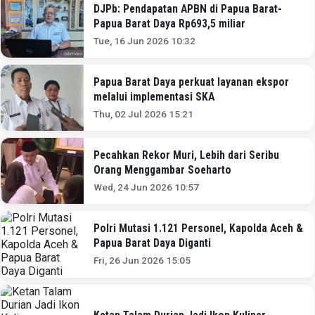
DJPb: Pendapatan APBN di Papua Barat-
Papua Barat Daya Rp693,5 miliar
Tue, 16 Jun 2026 10:32
Papua Barat Daya perkuat layanan ekspor
melalui implementasi SKA
Thu, 02 Jul 2026 15:21
Pecahkan Rekor Muri, Lebih dari Seribu
Orang Menggambar Soeharto
Wed, 24 Jun 2026 10:57
Polri Mutasi 1.121 Personel, Kapolda Aceh &
Papua Barat Daya Diganti
Fri, 26 Jun 2026 15:05