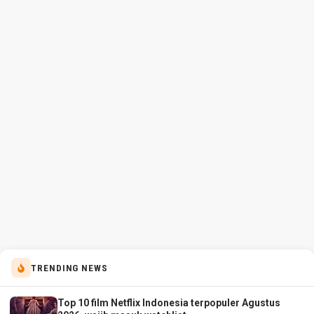
TRENDING NEWS
Top 10 film Netflix Indonesia terpopuler Agustus