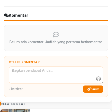
Komentar
Belum ada komentar. Jadilah yang pertama berkomentar.
TULIS KOMENTAR
😊
Kirim
0
karakter
RELATED NEWS