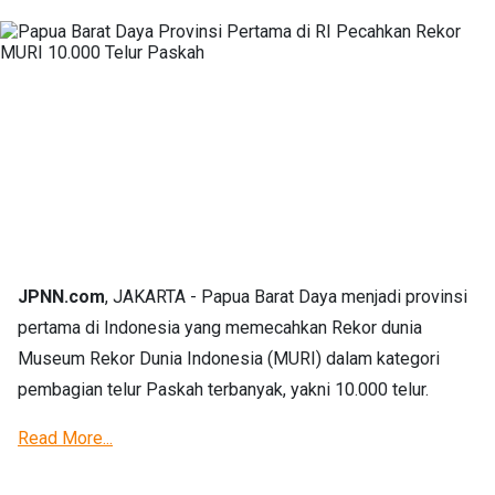
JPNN.com
, JAKARTA - Papua Barat Daya menjadi provinsi
pertama di Indonesia yang memecahkan Rekor dunia
Museum Rekor Dunia Indonesia (MURI) dalam kategori
pembagian telur Paskah terbanyak, yakni 10.000 telur.
Read More...