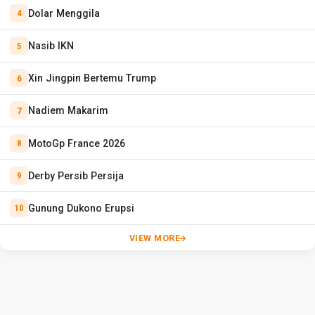
Dolar Menggila
Nasib IKN
Xin Jingpin Bertemu Trump
Nadiem Makarim
MotoGp France 2026
Derby Persib Persija
Gunung Dukono Erupsi
VIEW MORE