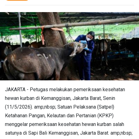
JAKARTA - Petugas melakukan pemeriksaan kesehatan
hewan kurban di Kemanggisan, Jakarta Barat, Senin
(11/5/2026). amp;nbsp; Satuan Pelaksana (Satpel)
Ketahanan Pangan, Kelautan dan Pertanian (KPKP)
menggelar pemeriksaan kesehatan hewan kurban salah
satunya di Sapi Bali Kemanggisan, Jakarta Barat. amp;nbsp;