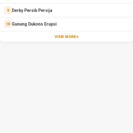
Derby Persib Persija
Gunung Dukono Erupsi
VIEW MORE