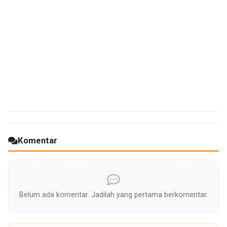
Komentar
Belum ada komentar. Jadilah yang pertama berkomentar.