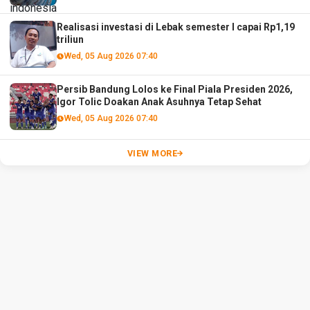
Realisasi investasi di Lebak semester I capai Rp1,19
triliun
Wed, 05 Aug 2026 07:40
Persib Bandung Lolos ke Final Piala Presiden 2026,
Igor Tolic Doakan Anak Asuhnya Tetap Sehat
Wed, 05 Aug 2026 07:40
VIEW MORE