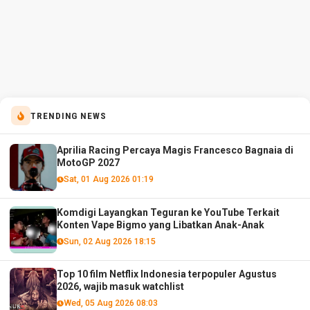
TRENDING NEWS
Aprilia Racing Percaya Magis Francesco Bagnaia di
MotoGP 2027
Sat, 01 Aug 2026 01:19
Komdigi Layangkan Teguran ke YouTube Terkait
Konten Vape Bigmo yang Libatkan Anak-Anak
Sun, 02 Aug 2026 18:15
Top 10 film Netflix Indonesia terpopuler Agustus
2026, wajib masuk watchlist
Wed, 05 Aug 2026 08:03