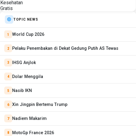
TOPIC NEWS
World Cup 2026
Pelaku Penembakan di Dekat Gedung Putih AS Tewas
IHSG Anjlok
Dolar Menggila
Nasib IKN
Xin Jingpin Bertemu Trump
Nadiem Makarim
MotoGp France 2026