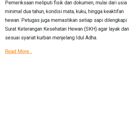
Pemeriksaan meliputi fisik dan dokumen, mulai dari usia
minimal dua tahun, kondisi mata, kuku, hingga keaktifan
hewan. Petugas juga memastikan setiap sapi dilengkapi
Surat Keterangan Kesehatan Hewan (SKH) agar layak dan
sesuai syariat kurban menjelang Idul Adha.
Read More...