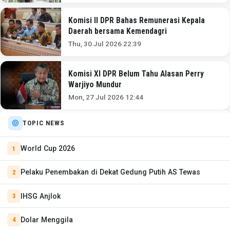
Komisi II DPR Bahas Remunerasi Kepala
Daerah bersama Kemendagri
Thu, 30 Jul 2026 22:39
Komisi XI DPR Belum Tahu Alasan Perry
Warjiyo Mundur
Mon, 27 Jul 2026 12:44
TOPIC NEWS
World Cup 2026
Pelaku Penembakan di Dekat Gedung Putih AS Tewas
IHSG Anjlok
Dolar Menggila