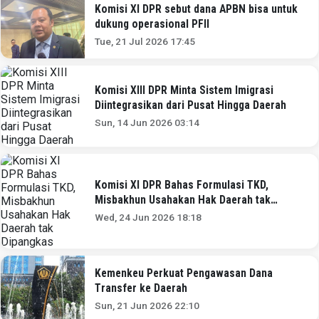
Komisi XI DPR sebut dana APBN bisa untuk
dukung operasional PFII
Tue, 21 Jul 2026 17:45
Komisi XIII DPR Minta Sistem Imigrasi
Diintegrasikan dari Pusat Hingga Daerah
Sun, 14 Jun 2026 03:14
Komisi XI DPR Bahas Formulasi TKD,
Misbakhun Usahakan Hak Daerah tak
Dipangkas
Wed, 24 Jun 2026 18:18
Kemenkeu Perkuat Pengawasan Dana
Transfer ke Daerah
Sun, 21 Jun 2026 22:10