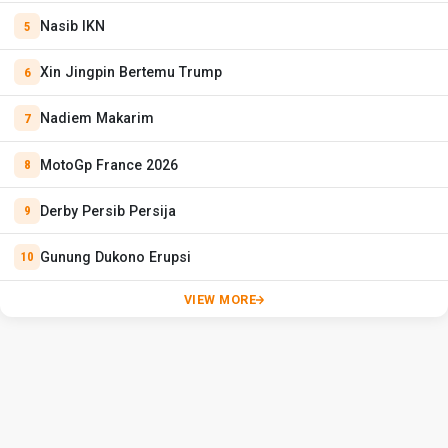
Nasib IKN
Xin Jingpin Bertemu Trump
Nadiem Makarim
MotoGp France 2026
Derby Persib Persija
Gunung Dukono Erupsi
VIEW MORE