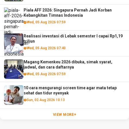
Piala AFF 2026: Singapura Pernah Jadi Korban
Kebangkitan Timnas Indonesia
Wed, 05 Aug 2026 07:59
Realisasi investasi di Lebak semester I capai Rp1,19
triliun
Wed, 05 Aug 2026 07:40
Magang Kemenkeu 2026 dibuka, simak syarat,
jadwal, dan cara daftarnya
Wed, 05 Aug 2026 07:59
10 cara mengurangi screen time agar mata tetap
sehat dan tidur nyenyak
Sun, 02 Aug 2026 10:13
VIEW MORE