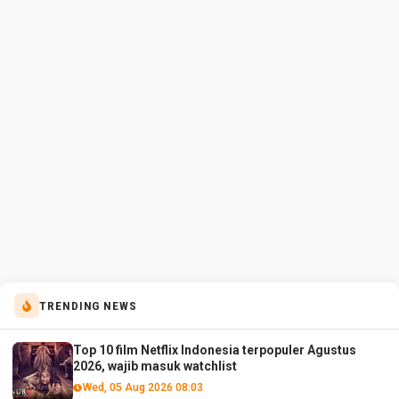
TRENDING NEWS
Top 10 film Netflix Indonesia terpopuler Agustus
2026, wajib masuk watchlist
Wed, 05 Aug 2026 08:03