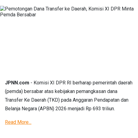
JPNN.com
- Komisi XI DPR RI berharap pemerintah daerah
(pemda) bersabar atas kebijakan pemangkasan dana
Transfer Ke Daerah (TKD) pada Anggaran Pendapatan dan
Belanja Negara (APBN) 2026 menjadi Rp 693 triliun.
Read More...