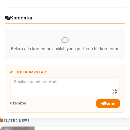
Komentar
Belum ada komentar. Jadilah yang pertama berkomentar.
TULIS KOMENTAR
😊
Kirim
0
karakter
RELATED NEWS