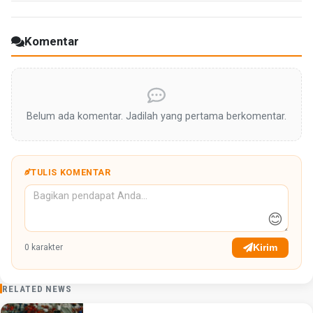
Komentar
Belum ada komentar. Jadilah yang pertama berkomentar.
TULIS KOMENTAR
😊
Kirim
0
karakter
RELATED NEWS