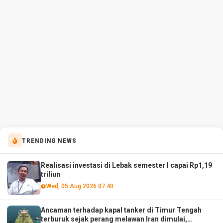
TRENDING NEWS
Realisasi investasi di Lebak semester I capai Rp1,19
triliun
Wed, 05 Aug 2026 07:40
Ancaman terhadap kapal tanker di Timur Tengah
terburuk sejak perang melawan Iran dimulai,