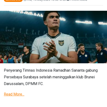
Penyerang Timnas Indonesia Ramadhan Sananta gabung
Persebaya Surabaya setelah meninggalkan klub Brunei
Darussalam, DPMM FC.
Read More...