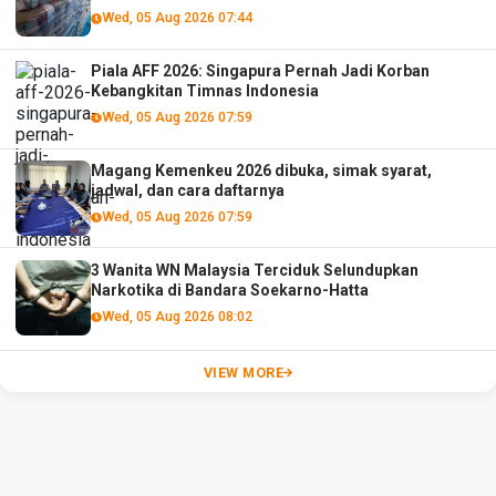
Wed, 05 Aug 2026 07:44
Piala AFF 2026: Singapura Pernah Jadi Korban
Kebangkitan Timnas Indonesia
Wed, 05 Aug 2026 07:59
Magang Kemenkeu 2026 dibuka, simak syarat,
jadwal, dan cara daftarnya
Wed, 05 Aug 2026 07:59
3 Wanita WN Malaysia Terciduk Selundupkan
Narkotika di Bandara Soekarno-Hatta
Wed, 05 Aug 2026 08:02
VIEW MORE