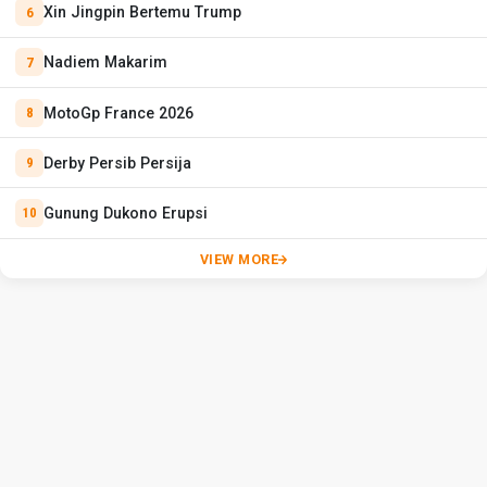
Xin Jingpin Bertemu Trump
Nadiem Makarim
MotoGp France 2026
Derby Persib Persija
Gunung Dukono Erupsi
VIEW MORE