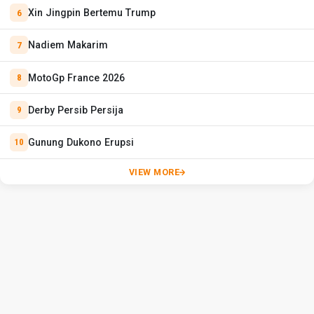
Xin Jingpin Bertemu Trump
Nadiem Makarim
MotoGp France 2026
Derby Persib Persija
Gunung Dukono Erupsi
VIEW MORE