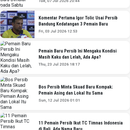
Tue, 07 Jul 2026 20:44
Komentar Pertama Igor Tolic Usai Persib
Bandung Kedatangan 3 Pemain Baru
Fri, 03 Jul 2026 12:53
Pemain Baru Persib Ini Mengaku Kondisi
Masih Kaku dan Lelah, Ada Apa?
Thu, 23 Jul 2026 18:17
Bos Persib Minta Skuad Baru Kompak:
Pemain Asing dan Lokal Itu Sama
Sun, 12 Jul 2026 01:01
11 Pemain Persib Ikut TC Timnas Indonesia
di Bali, Ada Nama Baru