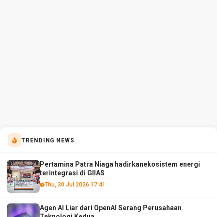
TRENDING NEWS
Pertamina Patra Niaga hadirkanekosistem energi
terintegrasi di GIIAS
Thu, 30 Jul 2026 17:41
Agen AI Liar dari OpenAI Serang Perusahaan
Teknologi Kedua