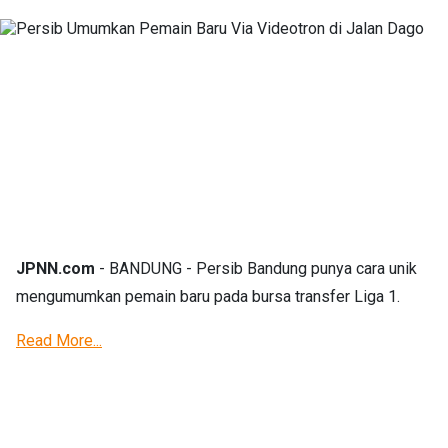
JPNN.com
- BANDUNG - Persib Bandung punya cara unik
mengumumkan pemain baru pada bursa transfer Liga 1.
Read More...