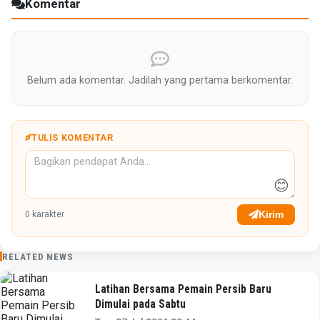
Komentar
Belum ada komentar. Jadilah yang pertama berkomentar.
TULIS KOMENTAR
😊
Kirim
0
karakter
RELATED NEWS
Latihan Bersama Pemain Persib Baru
Dimulai pada Sabtu