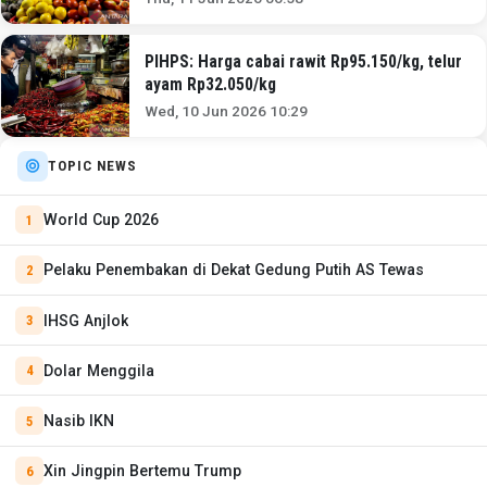
PIHPS: Harga cabai rawit Rp95.150/kg, telur
ayam Rp32.050/kg
Wed, 10 Jun 2026 10:29
TOPIC NEWS
World Cup 2026
Pelaku Penembakan di Dekat Gedung Putih AS Tewas
IHSG Anjlok
Dolar Menggila
Nasib IKN
Xin Jingpin Bertemu Trump