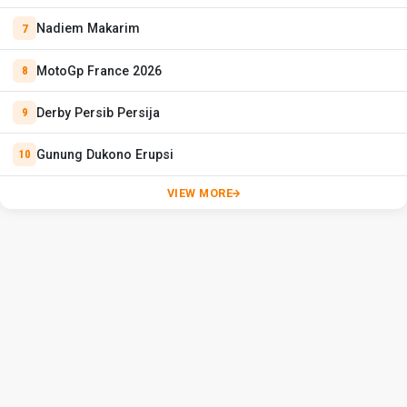
Nadiem Makarim
MotoGp France 2026
Derby Persib Persija
Gunung Dukono Erupsi
VIEW MORE