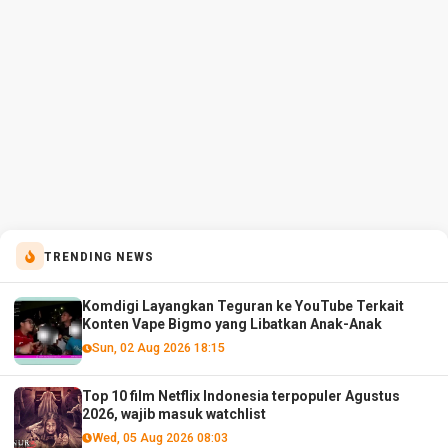
TRENDING NEWS
Komdigi Layangkan Teguran ke YouTube Terkait
Konten Vape Bigmo yang Libatkan Anak-Anak
Sun, 02 Aug 2026 18:15
Top 10 film Netflix Indonesia terpopuler Agustus
2026, wajib masuk watchlist
Wed, 05 Aug 2026 08:03