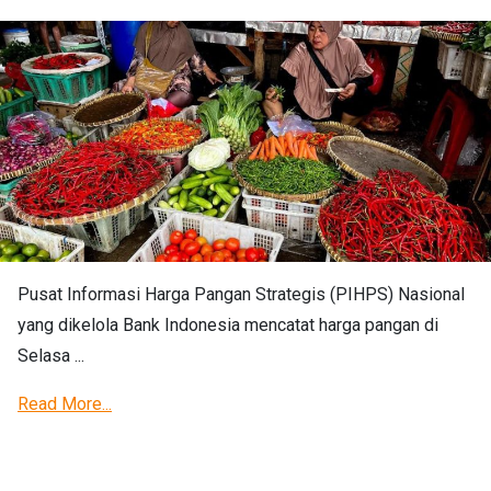
Pusat Informasi Harga Pangan Strategis (PIHPS) Nasional
yang dikelola Bank Indonesia mencatat harga pangan di
Selasa ...
Read More...