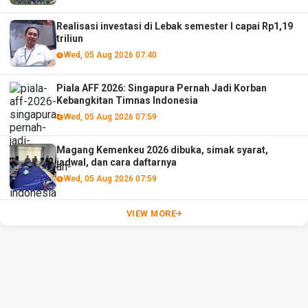
Realisasi investasi di Lebak semester I capai Rp1,19
triliun
Wed, 05 Aug 2026 07:40
Piala AFF 2026: Singapura Pernah Jadi Korban
Kebangkitan Timnas Indonesia
Wed, 05 Aug 2026 07:59
Magang Kemenkeu 2026 dibuka, simak syarat,
jadwal, dan cara daftarnya
Wed, 05 Aug 2026 07:59
VIEW MORE