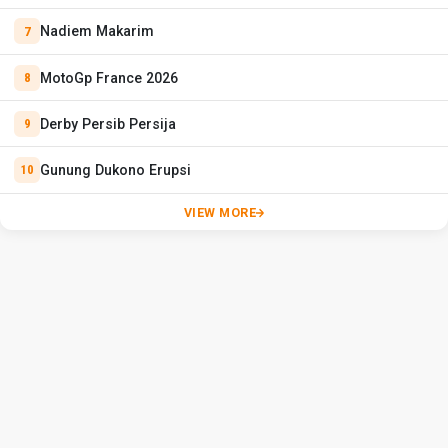
Nadiem Makarim
MotoGp France 2026
Derby Persib Persija
Gunung Dukono Erupsi
VIEW MORE