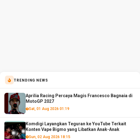
TRENDING NEWS
Aprilia Racing Percaya Magis Francesco Bagnaia di
MotoGP 2027
Sat, 01 Aug 2026 01:19
Komdigi Layangkan Teguran ke YouTube Terkait
Konten Vape Bigmo yang Libatkan Anak-Anak
Sun, 02 Aug 2026 18:15