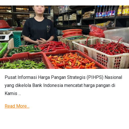
Pusat Informasi Harga Pangan Strategis (PIHPS) Nasional
yang dikelola Bank Indonesia mencatat harga pangan di
Kamis ...
Read More...