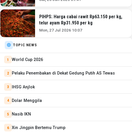
PIHPS: Harga cabai rawit Rp63.150 per kg,
telur ayam Rp31.950 per kg
Mon, 27 Jul 2026 10:07
TOPIC NEWS
World Cup 2026
Pelaku Penembakan di Dekat Gedung Putih AS Tewas
IHSG Anjlok
Dolar Menggila
Nasib IKN
Xin Jingpin Bertemu Trump