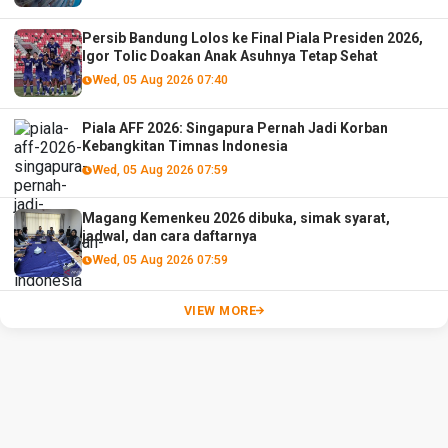
Persib Bandung Lolos ke Final Piala Presiden 2026,
Igor Tolic Doakan Anak Asuhnya Tetap Sehat
Wed, 05 Aug 2026 07:40
Piala AFF 2026: Singapura Pernah Jadi Korban
Kebangkitan Timnas Indonesia
Wed, 05 Aug 2026 07:59
Magang Kemenkeu 2026 dibuka, simak syarat,
jadwal, dan cara daftarnya
Wed, 05 Aug 2026 07:59
VIEW MORE