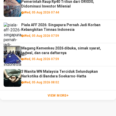
Pemerintah Raup Rp40 Triliun dari ORI030,
Didominasi Investor Milenial
Wed, 05 Aug 2026 07:44
Piala AFF 2026: Singapura Pernah Jadi Korban
Kebangkitan Timnas Indonesia
Wed, 05 Aug 2026 07:59
Magang Kemenkeu 2026 dibuka, simak syarat,
jadwal, dan cara daftarnya
Wed, 05 Aug 2026 07:59
3 Wanita WN Malaysia Terciduk Selundupkan
Narkotika di Bandara Soekarno-Hatta
Wed, 05 Aug 2026 08:02
VIEW MORE