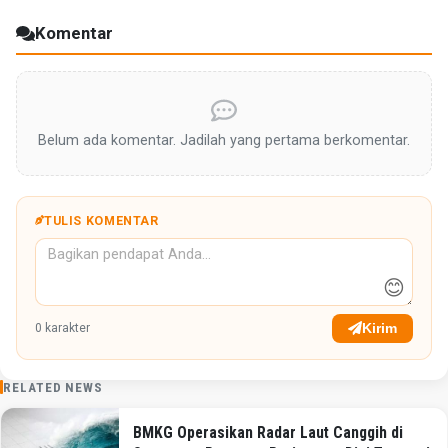
Komentar
Belum ada komentar. Jadilah yang pertama berkomentar.
TULIS KOMENTAR
😊
Kirim
0
karakter
RELATED NEWS
BMKG Operasikan Radar Laut Canggih di