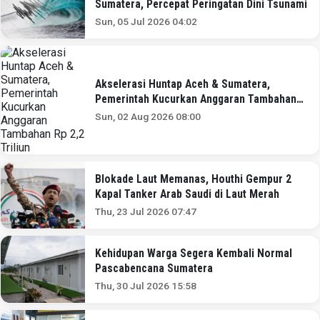
Sumatera, Percepat Peringatan Dini Tsunami
Sun, 05 Jul 2026 04:02
Akselerasi Huntap Aceh & Sumatera,
Pemerintah Kucurkan Anggaran Tambahan
Rp 2,2 Triliun
Sun, 02 Aug 2026 08:00
Blokade Laut Memanas, Houthi Gempur 2
Kapal Tanker Arab Saudi di Laut Merah
Thu, 23 Jul 2026 07:47
Kehidupan Warga Segera Kembali Normal
Pascabencana Sumatera
Thu, 30 Jul 2026 15:58