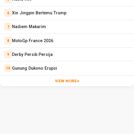
Xin Jingpin Bertemu Trump
Nadiem Makarim
MotoGp France 2026
Derby Persib Persija
Gunung Dukono Erupsi
VIEW MORE