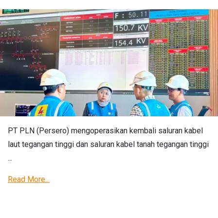
PT PLN (Persero) mengoperasikan kembali saluran kabel
laut tegangan tinggi dan saluran kabel tanah tegangan tinggi
...
Read More...