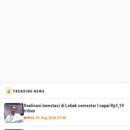
TRENDING NEWS
Realisasi investasi di Lebak semester I capai Rp1,19
triliun
Wed, 05 Aug 2026 07:40