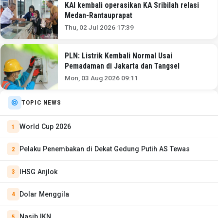
KAI kembali operasikan KA Sribilah relasi
Medan-Rantauprapat
Thu, 02 Jul 2026 17:39
PLN: Listrik Kembali Normal Usai
Pemadaman di Jakarta dan Tangsel
Mon, 03 Aug 2026 09:11
TOPIC NEWS
World Cup 2026
Pelaku Penembakan di Dekat Gedung Putih AS Tewas
IHSG Anjlok
Dolar Menggila
Nasib IKN